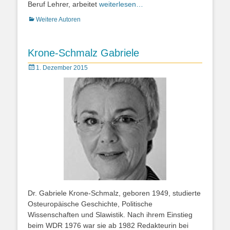
Beruf Lehrer, arbeitet
weiterlesen…
Kategorien
Weitere Autoren
Krone-Schmalz Gabriele
Posted
1. Dezember 2015
on
Dr. Gabriele Krone-Schmalz, geboren 1949, studierte
Osteuropäische Geschichte, Politische
Wissenschaften und Slawistik. Nach ihrem Einstieg
beim WDR 1976 war sie ab 1982 Redakteurin bei