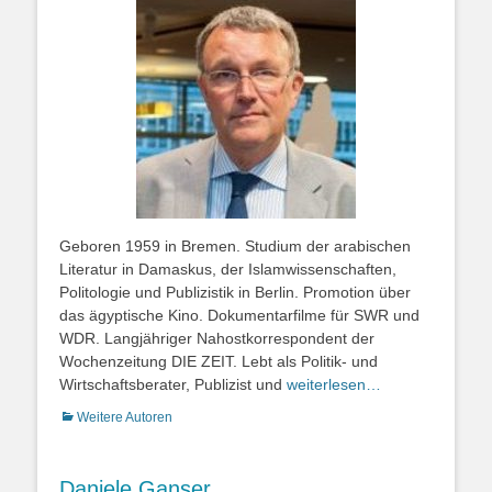
Geboren 1959 in Bremen. Studium der arabischen
Literatur in Damaskus, der Islamwissenschaften,
Politologie und Publizistik in Berlin. Promotion über
das ägyptische Kino. Dokumentarfilme für SWR und
WDR. Langjähriger Nahostkorrespondent der
Wochenzeitung DIE ZEIT. Lebt als Politik- und
Wirtschaftsberater, Publizist und
weiterlesen…
Kategorien
Weitere Autoren
Daniele Ganser