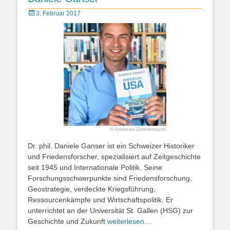
Posted
3. Februar 2017
on
©
Andreas Zimmermann
Dr. phil. Daniele Ganser ist ein Schweizer Historiker
und Friedensforscher, spezialisiert auf Zeitgeschichte
seit 1945 und Internationale Politik. Seine
Forschungsschwerpunkte sind Friedensforschung,
Geostrategie, verdeckte Kriegsführung,
Ressourcenkämpfe und Wirtschaftspolitik. Er
unterrichtet an der Universität St. Gallen (HSG) zur
Geschichte und Zukunft
weiterlesen…