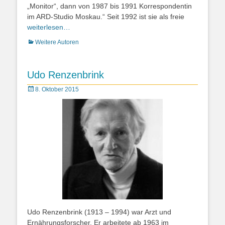
„Monitor“, dann von 1987 bis 1991 Korrespondentin
im ARD-Studio Moskau.“ Seit 1992 ist sie als freie
weiterlesen…
Kategorien
Weitere Autoren
Udo Renzenbrink
Posted
8. Oktober 2015
on
Udo Renzenbrink (1913 – 1994) war Arzt und
Ernährungsforscher. Er arbeitete ab 1963 im