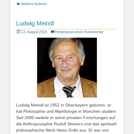
Kategorien
Weitere Autoren
Ludwig Meindl
Posted
13. August 2016
Hinterlasse einen Kommentar
on
Ludwig Meindl ist 1952 in Oberbayern geboren, er
hat Philosophie und Altphilologie in München studiert.
Seit 2000 weitete er seine privaten Forschungen auf
die Anthroposophie Rudolf Steiners und das spirituell-
philosophische Werk Heinz Grills aus. Er war von