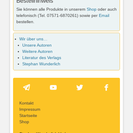
Bestellhinweis
Sie können alle Produkte in unserem
Shop
oder auch
telefonisch (Tel. 07571-6870261) sowie per
Email
bestellen.
Wir über uns…
Unsere Autoren
Weitere Autoren
Literatur des Verlags
Stephan Wunderlich
Kontakt
Impressum
Startseite
Shop