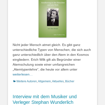
Nicht jeder Mensch atmet gleich. Es gibt ganz
unterschiedliche Typen von Menschen, die sich auch
ganz unterschiedlich über den Atem in den Kosmos
eingliedern. Erich Wilk gilt als Begründer einer
Atemschulung sowie einer umfangreichen
„Atemtypenlehre“, die heute vor allem unter
weiterlesen…
Kategorien
Weitere Autoren
,
Allgemein
,
Aktuelles
,
Bücher
Interview mit dem Musiker und
Verleger Stephan Wunderlich