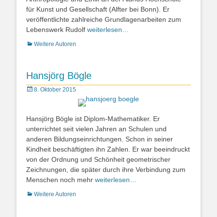
für Kunst und Gesellschaft (Alfter bei Bonn). Er
veröffentlichte zahlreiche Grundlagenarbeiten zum
Lebenswerk Rudolf
weiterlesen…
Kategorien
Weitere Autoren
Hansjörg Bögle
Posted
8. Oktober 2015
on
Hansjörg Bögle ist Diplom-Mathematiker. Er
unterrichtet seit vielen Jahren an Schulen und
anderen Bildungseinrichtungen. Schon in seiner
Kindheit beschäftigten ihn Zahlen. Er war beeindruckt
von der Ordnung und Schönheit geometrischer
Zeichnungen, die später durch ihre Verbindung zum
Menschen noch mehr
weiterlesen…
Kategorien
Weitere Autoren