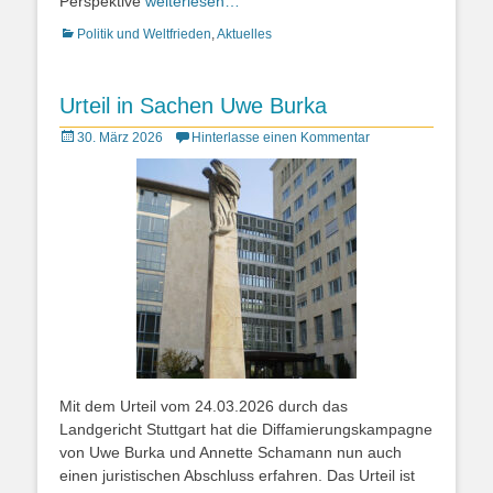
Perspektive
weiterlesen…
Kategorien
Politik und Weltfrieden
,
Aktuelles
Urteil in Sachen Uwe Burka
Posted
30. März 2026
Hinterlasse einen Kommentar
on
Mit dem Urteil vom 24.03.2026 durch das
Landgericht Stuttgart hat die Diffamierungskampagne
von Uwe Burka und Annette Schamann nun auch
einen juristischen Abschluss erfahren. Das Urteil ist