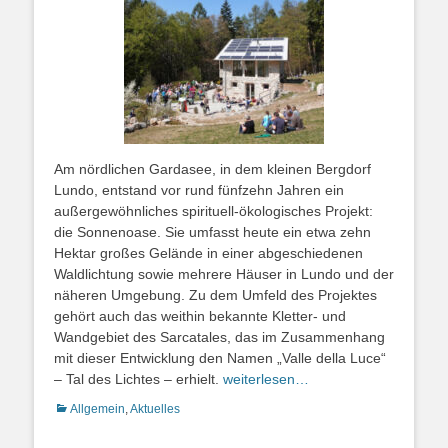
Am nördlichen Gardasee, in dem kleinen Bergdorf
Lundo, entstand vor rund fünfzehn Jahren ein
außergewöhnliches spirituell-ökologisches Projekt:
die Sonnenoase. Sie umfasst heute ein etwa zehn
Hektar großes Gelände in einer abgeschiedenen
Waldlichtung sowie mehrere Häuser in Lundo und der
näheren Umgebung. Zu dem Umfeld des Projektes
gehört auch das weithin bekannte Kletter- und
Wandgebiet des Sarcatales, das im Zusammenhang
mit dieser Entwicklung den Namen „Valle della Luce“
– Tal des Lichtes – erhielt.
weiterlesen…
Kategorien
Allgemein
,
Aktuelles