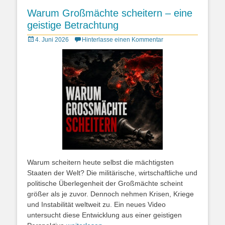
Warum Großmächte scheitern – eine
geistige Betrachtung
Posted
4. Juni 2026
Hinterlasse einen Kommentar
on
Warum scheitern heute selbst die mächtigsten
Staaten der Welt? Die militärische, wirtschaftliche und
politische Überlegenheit der Großmächte scheint
größer als je zuvor. Dennoch nehmen Krisen, Kriege
und Instabilität weltweit zu. Ein neues Video
untersucht diese Entwicklung aus einer geistigen