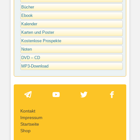
Bücher
Ebook
Kalender
Karten und Poster
Kostenlose Prospekte
Noten
DVD – CD
MP3-Download
Kontakt
Impressum
Startseite
Shop