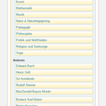
Kunst
Mathematik
Musik
Natur & Naturbegegnung
Pädagogik
Philosophie
Politik und Weltfrieden
Religion und Seelsorge
Yoga
Autoren
Edward Bach
Heinz Grill
Sri Aurobindo
Rudolf Steiner
MacDonald-Bayne Murdo
Bodack Karl-Dieter