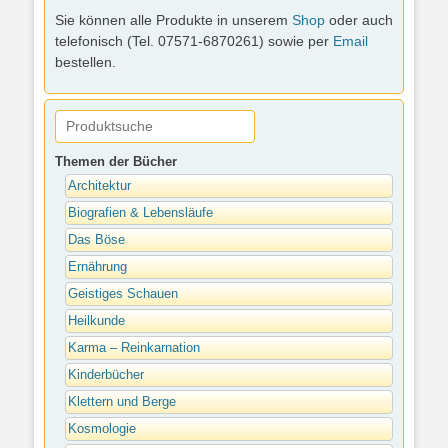
Sie können alle Produkte in unserem
Shop
oder auch
telefonisch (Tel. 07571-6870261) sowie per
Email
bestellen.
Themen der Bücher
Architektur
Biografien & Lebensläufe
Das Böse
Ernährung
Geistiges Schauen
Heilkunde
Karma – Reinkarnation
Kinderbücher
Klettern und Berge
Kosmologie