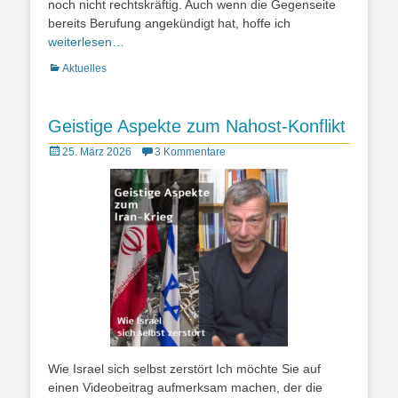
noch nicht rechtskräftig. Auch wenn die Gegenseite
bereits Berufung angekündigt hat, hoffe ich
weiterlesen…
Kategorien
Aktuelles
Geistige Aspekte zum Nahost-Konflikt
Posted
25. März 2026
3 Kommentare
on
Wie Israel sich selbst zerstört Ich möchte Sie auf
einen Videobeitrag aufmerksam machen, der die