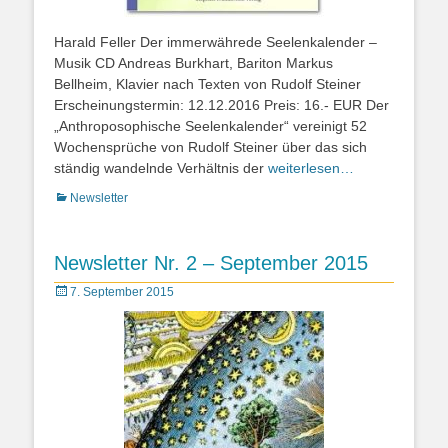
Harald Feller Der immerwährede Seelenkalender –
Musik CD Andreas Burkhart, Bariton Markus
Bellheim, Klavier nach Texten von Rudolf Steiner
Erscheinungstermin: 12.12.2016 Preis: 16.- EUR Der
„Anthroposophische Seelenkalender“ vereinigt 52
Wochensprüche von Rudolf Steiner über das sich
ständig wandelnde Verhältnis der
weiterlesen…
Kategorien
Newsletter
Newsletter Nr. 2 – September 2015
Posted
7. September 2015
on