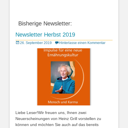
Bisherige Newsletter:
Newsletter Herbst 2019
Posted
26. September 2019
Hinterlasse einen Kommentar
on
Liebe Leser!Wir freuen uns, Ihnen zwei
Neuerscheinungen von Heinz Grill vorstellen zu
können und möchten Sie auch auf das bereits