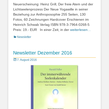
Neuerscheinung: Heinz Grill, Der freie Atem und der
Lichtseelenprozess Der Neue Yogawille in seiner
Beziehung zur Anthroposophie 255 Seiten, 130
Fotos, 60 Zeichnungen Hardcover Erschienen im
Heinrich Schwab Verlag ISBN 978-3-7964-0268-5
Preis: 19.- EUR In einer Zeit, in der
weiterlesen…
Kategorien
Newsletter
Newsletter Dezember 2016
Posted
7. August 2016
on