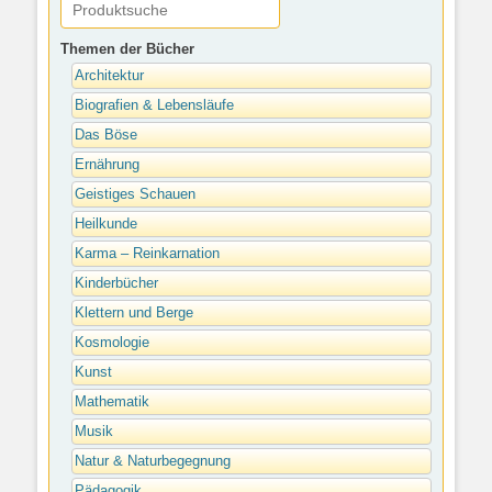
Themen der Bücher
Architektur
Biografien & Lebensläufe
Das Böse
Ernährung
Geistiges Schauen
Heilkunde
Karma – Reinkarnation
Kinderbücher
Klettern und Berge
Kosmologie
Kunst
Mathematik
Musik
Natur & Naturbegegnung
Pädagogik