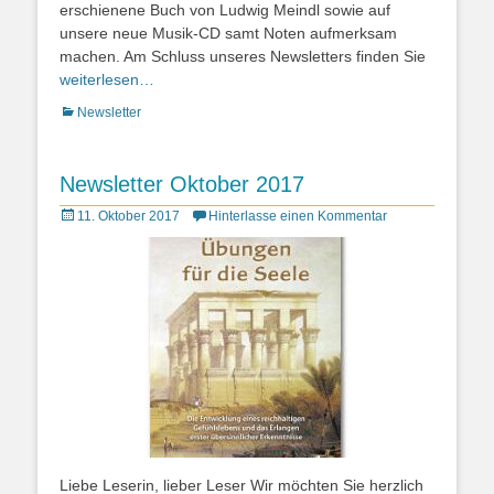
erschienene Buch von Ludwig Meindl sowie auf
unsere neue Musik-CD samt Noten aufmerksam
machen. Am Schluss unseres Newsletters finden Sie
weiterlesen…
Kategorien
Newsletter
Newsletter Oktober 2017
Posted
11. Oktober 2017
Hinterlasse einen Kommentar
on
Liebe Leserin, lieber Leser Wir möchten Sie herzlich