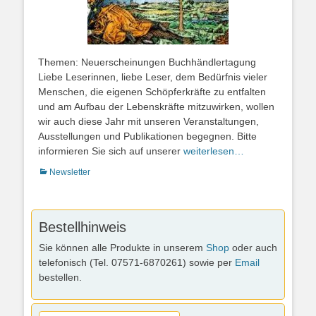
Themen: Neuerscheinungen Buchhändlertagung
Liebe Leserinnen, liebe Leser, dem Bedürfnis vieler
Menschen, die eigenen Schöpferkräfte zu entfalten
und am Aufbau der Lebenskräfte mitzuwirken, wollen
wir auch diese Jahr mit unseren Veranstaltungen,
Ausstellungen und Publikationen begegnen. Bitte
informieren Sie sich auf unserer
weiterlesen…
Kategorien
Newsletter
Bestellhinweis
Sie können alle Produkte in unserem
Shop
oder auch
telefonisch (Tel. 07571-6870261) sowie per
Email
bestellen.