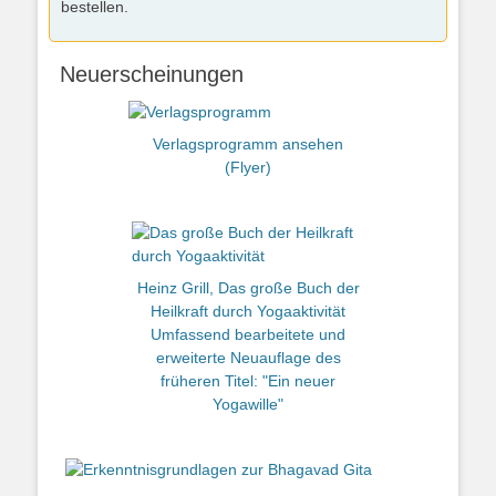
bestellen.
Neuerscheinungen
Verlagsprogramm ansehen
(Flyer)
Heinz Grill, Das große Buch der
Heilkraft durch Yogaaktivität
Umfassend bearbeitete und
erweiterte Neuauflage des
früheren Titel: "Ein neuer
Yogawille"