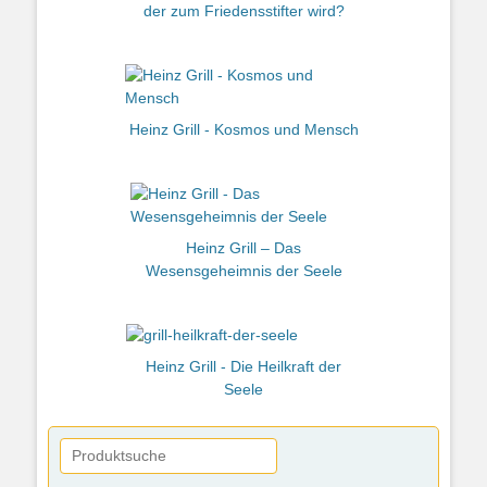
der zum Friedensstifter wird?
Heinz Grill - Kosmos und Mensch
Heinz Grill – Das
Wesensgeheimnis der Seele
Heinz Grill - Die Heilkraft der
Seele