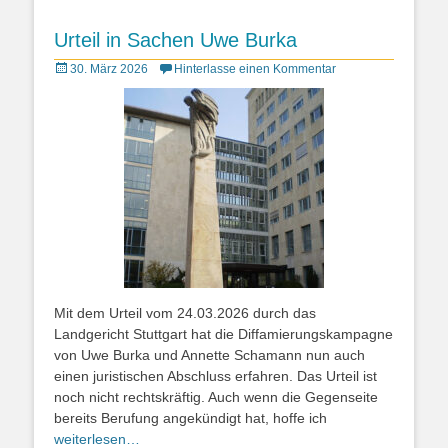
Urteil in Sachen Uwe Burka
Posted
30. März 2026
Hinterlasse einen Kommentar
on
Mit dem Urteil vom 24.03.2026 durch das
Landgericht Stuttgart hat die Diffamierungskampagne
von Uwe Burka und Annette Schamann nun auch
einen juristischen Abschluss erfahren. Das Urteil ist
noch nicht rechtskräftig. Auch wenn die Gegenseite
bereits Berufung angekündigt hat, hoffe ich
weiterlesen…