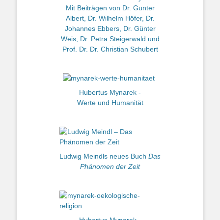
Mit Beiträgen von Dr. Gunter
Albert, Dr. Wilhelm Höfer, Dr.
Johannes Ebbers, Dr. Günter
Weis, Dr. Petra Steigerwald und
Prof. Dr. Dr. Christian Schubert
Hubertus Mynarek -
Werte und Humanität
Ludwig Meindls neues Buch
Das
Phänomen der Zeit