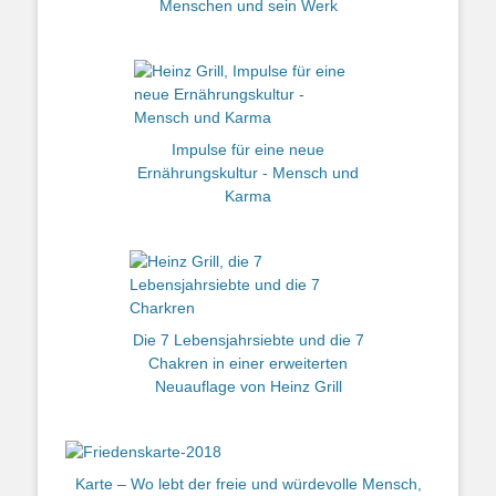
Menschen und sein Werk
Impulse für eine neue
Ernährungskultur - Mensch und
Karma
Die 7 Lebensjahrsiebte und die 7
Chakren in einer erweiterten
Neuauflage von Heinz Grill
Karte – Wo lebt der freie und würdevolle Mensch,