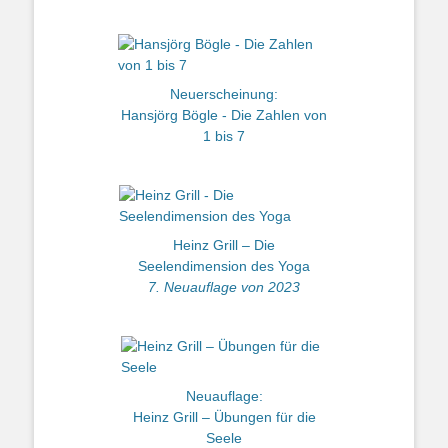
Neuerscheinung:
Hansjörg Bögle - Die Zahlen von
1 bis 7
Heinz Grill – Die
Seelendimension des Yoga
7. Neuauflage von 2023
Neuauflage:
Heinz Grill – Übungen für die
Seele