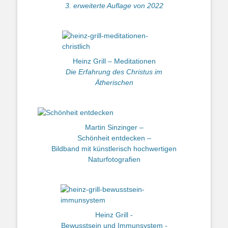
3. erweiterte Auflage von 2022
Heinz Grill – Meditationen
Die Erfahrung des Christus im
Ätherischen
Martin Sinzinger –
Schönheit entdecken –
Bildband mit künstlerisch hochwertigen
Naturfotografien
Heinz Grill -
Bewusstsein und Immunsystem -