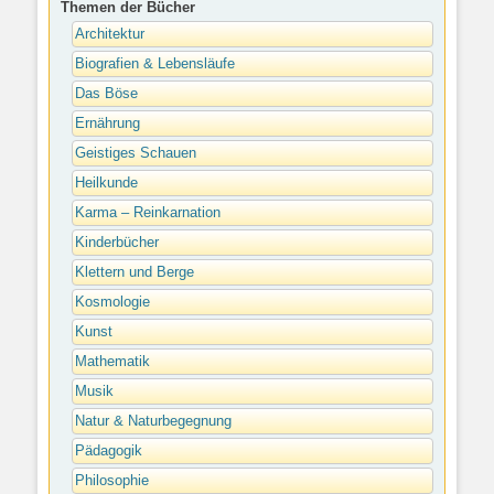
Themen der Bücher
Architektur
Biografien & Lebensläufe
Das Böse
Ernährung
Geistiges Schauen
Heilkunde
Karma – Reinkarnation
Kinderbücher
Klettern und Berge
Kosmologie
Kunst
Mathematik
Musik
Natur & Naturbegegnung
Pädagogik
Philosophie