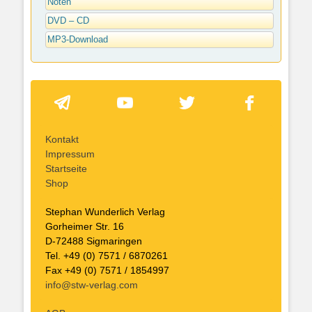
Noten
DVD – CD
MP3-Download
Kontakt
Impressum
Startseite
Shop
Stephan Wunderlich Verlag
Gorheimer Str. 16
D-72488 Sigmaringen
Tel. +49 (0) 7571 / 6870261
Fax +49 (0) 7571 / 1854997
info@stw-verlag.com