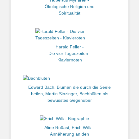
Hubertus Mynarek -
Ökologische Religion und
Spiritualität
Harald Feller -
Die vier Tageszeiten -
Klaviernoten
Edward Bach, Blumen die durch die Seele
heilen, Martin Sinzinger, Bachblüten als
bewusstes Gegenüber
Aline Roüast, Erich Wilk –
Annäherung an den