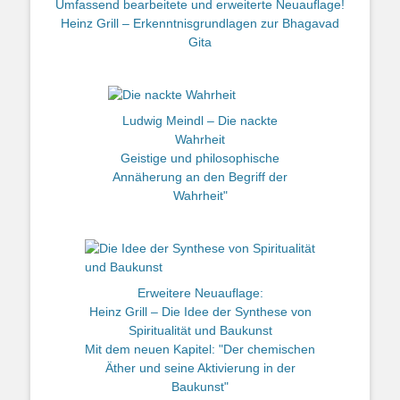
Umfassend bearbeitete und erweiterte Neuauflage!
Heinz Grill – Erkenntnisgrundlagen zur Bhagavad
Gita
Ludwig Meindl – Die nackte
Wahrheit
Geistige und philosophische
Annäherung an den Begriff der
Wahrheit"
Erweitere Neuauflage:
Heinz Grill – Die Idee der Synthese von
Spiritualität und Baukunst
Mit dem neuen Kapitel: "Der chemischen
Äther und seine Aktivierung in der
Baukunst"