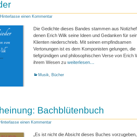
der
Hinterlasse einen Kommentar
Die Gedichte dieses Bandes stammen aus Notizheft
denen Erich Wilk seine Ideen und Gedanken für sei
Klienten niederschrieb. Mit seinen empfindsamen
Vertonungen ist es dem Komponisten gelungen, die
tiefgründigen und philosophischen Verse von Erich W
ihrem Wesen zu
weiterlesen…
Kategorien
Musik
,
Bücher
heinung: Bachblütenbuch
Hinterlasse einen Kommentar
„Es ist nicht die Absicht dieses Buches vorzugeben