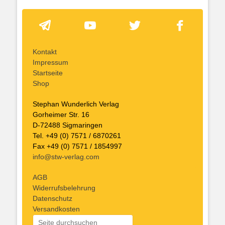
Kontakt
Impressum
Startseite
Shop
Stephan Wunderlich Verlag
Gorheimer Str. 16
D-72488 Sigmaringen
Tel. +49 (0) 7571 / 6870261
Fax +49 (0) 7571 / 1854997
info@stw-verlag.com
AGB
Widerrufsbelehrung
Datenschutz
Versandkosten