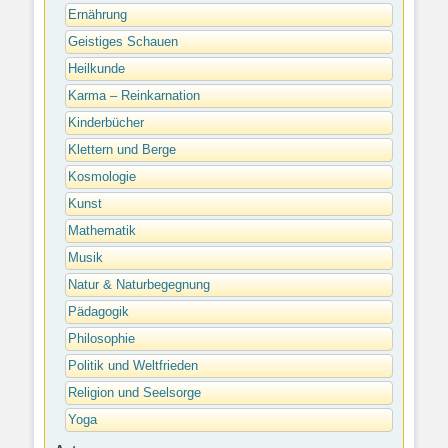
Ernährung
Geistiges Schauen
Heilkunde
Karma – Reinkarnation
Kinderbücher
Klettern und Berge
Kosmologie
Kunst
Mathematik
Musik
Natur & Naturbegegnung
Pädagogik
Philosophie
Politik und Weltfrieden
Religion und Seelsorge
Yoga