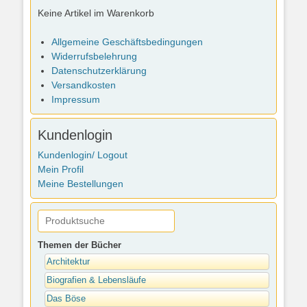
Keine Artikel im Warenkorb
Allgemeine Geschäftsbedingungen
Widerrufsbelehrung
Datenschutzerklärung
Versandkosten
Impressum
Kundenlogin
Kundenlogin/ Logout
Mein Profil
Meine Bestellungen
Themen der Bücher
Architektur
Biografien & Lebensläufe
Das Böse