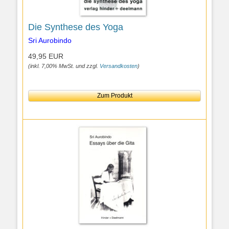
Die Synthese des Yoga
Sri Aurobindo
49,95 EUR
(inkl. 7,00% MwSt. und zzgl.
Versandkosten
)
Zum Produkt