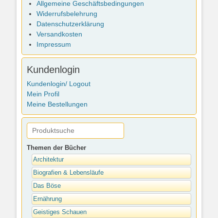
Allgemeine Geschäftsbedingungen
Widerrufsbelehrung
Datenschutzerklärung
Versandkosten
Impressum
Kundenlogin
Kundenlogin/ Logout
Mein Profil
Meine Bestellungen
Themen der Bücher
Architektur
Biografien & Lebensläufe
Das Böse
Ernährung
Geistiges Schauen