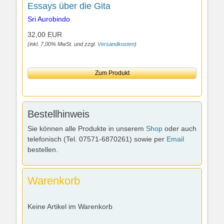
Essays über die Gita
Sri Aurobindo
32,00 EUR
(inkl. 7,00% MwSt. und zzgl.
Versandkosten
)
Zum Produkt
Bestellhinweis
Sie können alle Produkte in unserem
Shop
oder auch
telefonisch (Tel. 07571-6870261) sowie per
Email
bestellen.
Warenkorb
Keine Artikel im Warenkorb