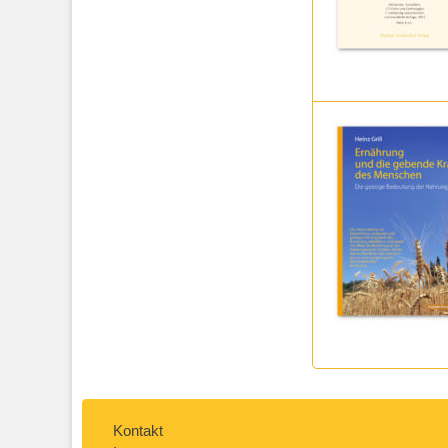
Kontakt