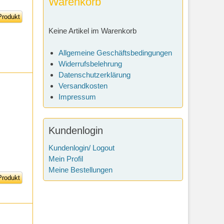
Warenkorb
rodukt
Keine Artikel im Warenkorb
Allgemeine Geschäftsbedingungen
Widerrufsbelehrung
Datenschutzerklärung
Versandkosten
Impressum
Kundenlogin
Kundenlogin/ Logout
Mein Profil
Meine Bestellungen
rodukt