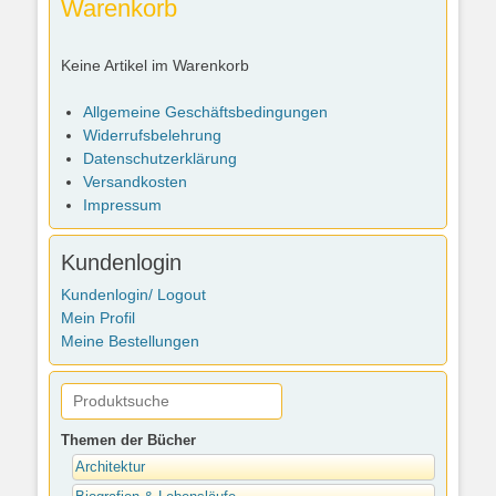
Warenkorb
Keine Artikel im Warenkorb
Allgemeine Geschäftsbedingungen
Widerrufsbelehrung
Datenschutzerklärung
Versandkosten
Impressum
Kundenlogin
Kundenlogin/ Logout
Mein Profil
Meine Bestellungen
Themen der Bücher
Architektur