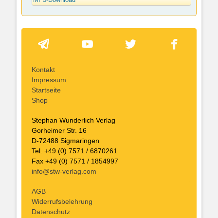
MP3-Download
Kontakt
Impressum
Startseite
Shop
Stephan Wunderlich Verlag
Gorheimer Str. 16
D-72488 Sigmaringen
Tel. +49 (0) 7571 / 6870261
Fax +49 (0) 7571 / 1854997
info@stw-verlag.com
AGB
Widerrufsbelehrung
Datenschutz