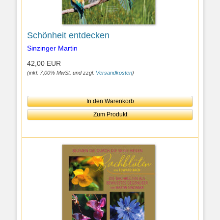
Schönheit entdecken
Sinzinger Martin
42,00 EUR
(inkl. 7,00% MwSt. und zzgl.
Versandkosten
)
In den Warenkorb
Zum Produkt