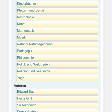
Kinderbücher
Klettern und Berge
Kosmologie
Kunst
Mathematik
Musik
Natur & Naturbegegnung
Pädagogik
Philosophie
Politik und Weltfrieden
Religion und Seelsorge
Yoga
Autoren
Edward Bach
Heinz Grill
Sri Aurobindo