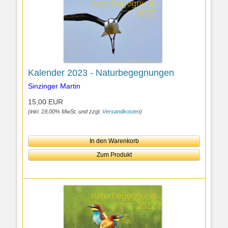
Kalender 2023 - Naturbegegnungen
Sinzinger Martin
15,00 EUR
(inkl. 19,00% MwSt. und zzgl.
Versandkosten
)
In den Warenkorb
Zum Produkt