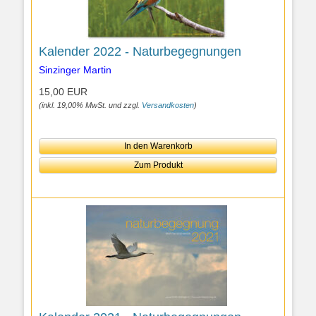
Kalender 2022 - Naturbegegnungen
Sinzinger Martin
15,00 EUR
(inkl. 19,00% MwSt. und zzgl.
Versandkosten
)
In den Warenkorb
Zum Produkt