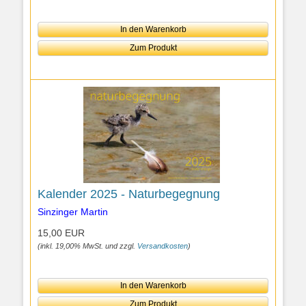
In den Warenkorb
Zum Produkt
Kalender 2025 - Naturbegegnung
Sinzinger Martin
15,00 EUR
(inkl. 19,00% MwSt. und zzgl.
Versandkosten
)
In den Warenkorb
Zum Produkt