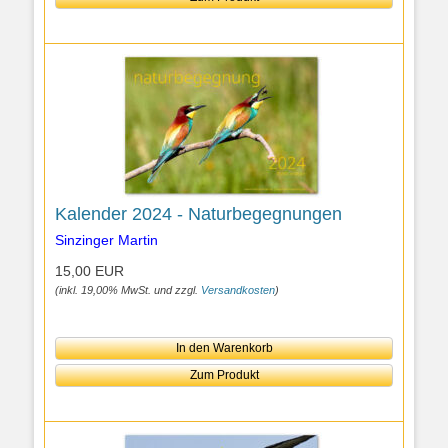
Kalender 2024 - Naturbegegnungen
Sinzinger Martin
15,00 EUR
(inkl. 19,00% MwSt. und zzgl.
Versandkosten
)
In den Warenkorb
Zum Produkt