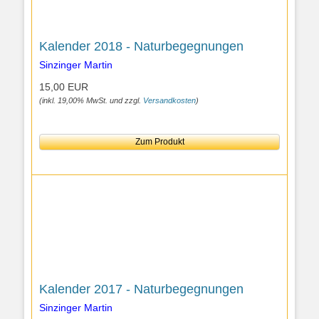
Kalender 2018 - Naturbegegnungen
Sinzinger Martin
15,00 EUR
(inkl. 19,00% MwSt. und zzgl.
Versandkosten
)
Zum Produkt
Kalender 2017 - Naturbegegnungen
Sinzinger Martin