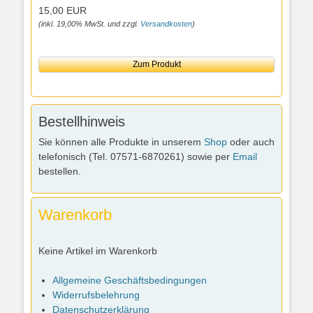
15,00 EUR
(inkl. 19,00% MwSt. und zzgl.
Versandkosten
)
Zum Produkt
Bestellhinweis
Sie können alle Produkte in unserem
Shop
oder auch
telefonisch (Tel. 07571-6870261) sowie per
Email
bestellen.
Warenkorb
Keine Artikel im Warenkorb
Allgemeine Geschäftsbedingungen
Widerrufsbelehrung
Datenschutzerklärung