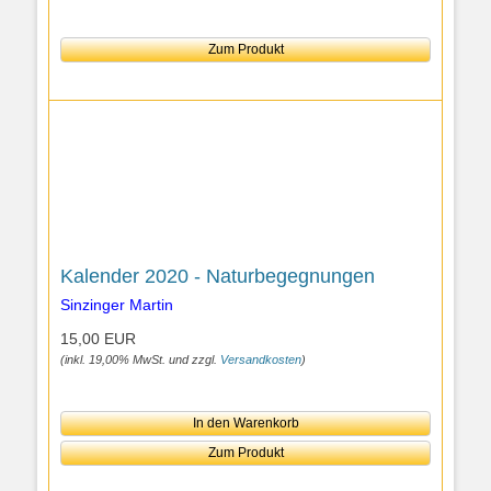
Zum Produkt
Kalender 2020 - Naturbegegnungen
Sinzinger Martin
15,00 EUR
(inkl. 19,00% MwSt. und zzgl.
Versandkosten
)
In den Warenkorb
Zum Produkt