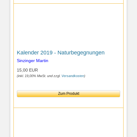
Kalender 2019 - Naturbegegnungen
Sinzinger Martin
15,00 EUR
(inkl. 19,00% MwSt. und zzgl.
Versandkosten
)
Zum Produkt