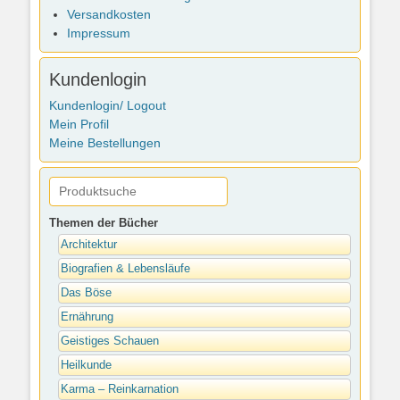
Versandkosten
Impressum
Kundenlogin
Kundenlogin/ Logout
Mein Profil
Meine Bestellungen
Themen der Bücher
Architektur
Biografien & Lebensläufe
Das Böse
Ernährung
Geistiges Schauen
Heilkunde
Karma – Reinkarnation