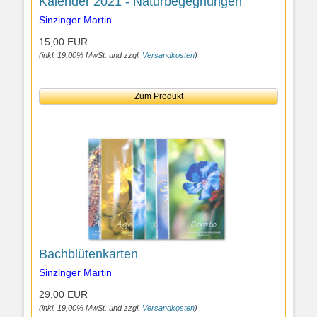
Kalender 2021 - Naturbegegnungen
Sinzinger Martin
15,00 EUR
(inkl. 19,00% MwSt. und zzgl.
Versandkosten
)
Zum Produkt
Bachblütenkarten
Sinzinger Martin
29,00 EUR
(inkl. 19,00% MwSt. und zzgl.
Versandkosten
)