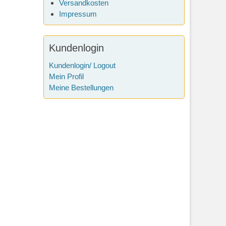
Versandkosten
Impressum
Kundenlogin
Kundenlogin/ Logout
Mein Profil
Meine Bestellungen