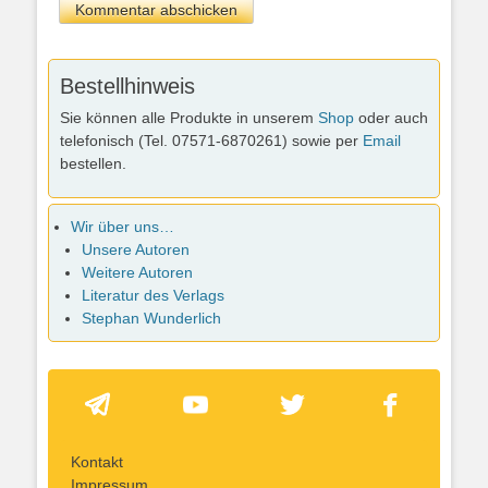
Bestellhinweis
Sie können alle Produkte in unserem
Shop
oder auch
telefonisch (Tel. 07571-6870261) sowie per
Email
bestellen.
Wir über uns…
Unsere Autoren
Weitere Autoren
Literatur des Verlags
Stephan Wunderlich
Kontakt
Impressum