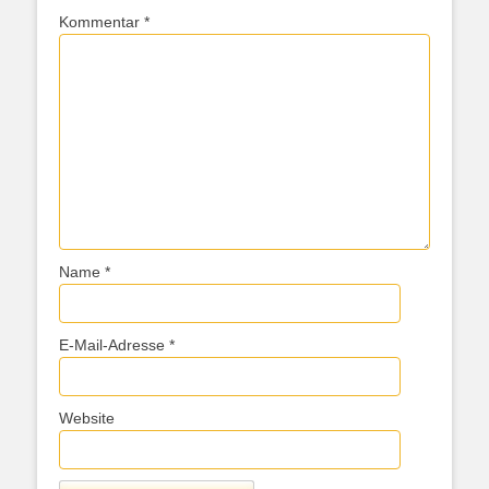
Kommentar
*
Name
*
E-Mail-Adresse
*
Website