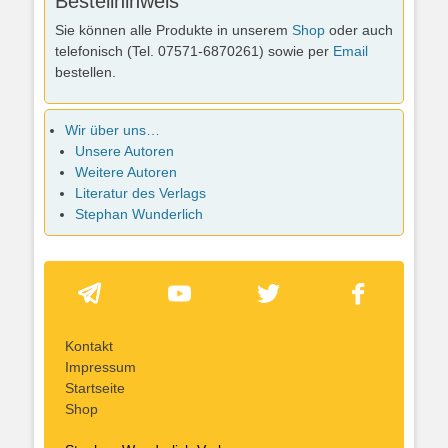
Bestellhinweis
Sie können alle Produkte in unserem
Shop
oder auch
telefonisch (Tel. 07571-6870261) sowie per
Email
bestellen.
Wir über uns…
Unsere Autoren
Weitere Autoren
Literatur des Verlags
Stephan Wunderlich
Kontakt
Impressum
Startseite
Shop