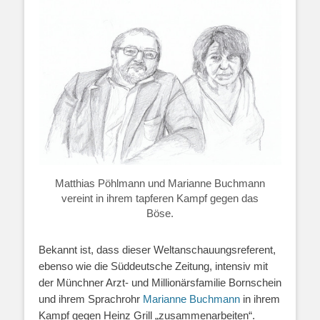
Matthias Pöhlmann und Marianne Buchmann
vereint in ihrem tapferen Kampf gegen das
Böse.
Bekannt ist, dass dieser Weltanschauungsreferent,
ebenso wie die Süddeutsche Zeitung, intensiv mit
der Münchner Arzt- und Millionärsfamilie Bornschein
und ihrem Sprachrohr
Marianne Buchmann
in ihrem
Kampf gegen Heinz Grill „zusammenarbeiten“.