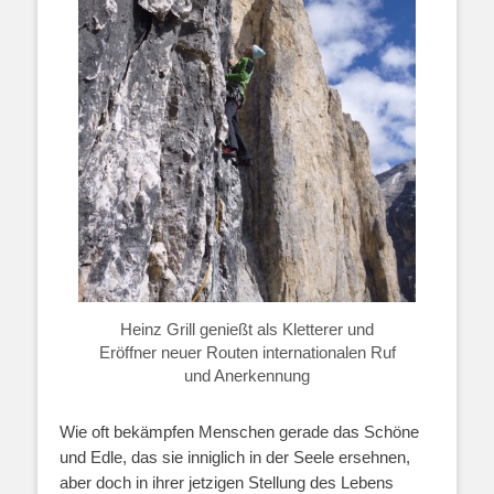
Heinz Grill genießt als Kletterer und
Eröffner neuer Routen internationalen Ruf
und Anerkennung
Wie oft bekämpfen Menschen gerade das Schöne
und Edle, das sie inniglich in der Seele ersehnen,
aber doch in ihrer jetzigen Stellung des Lebens