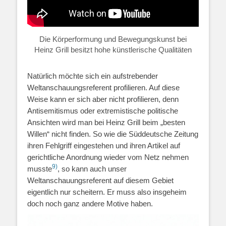
Die Körperformung und Bewegungskunst bei
Heinz Grill besitzt hohe künstlerische Qualitäten
Natürlich möchte sich ein aufstrebender
Weltanschauungsreferent profilieren. Auf diese
Weise kann er sich aber nicht profilieren, denn
Antisemitismus oder extremistische politische
Ansichten wird man bei Heinz Grill beim „besten
Willen“ nicht finden. So wie die Süddeutsche Zeitung
ihren Fehlgriff eingestehen und ihren Artikel auf
gerichtliche Anordnung wieder vom Netz nehmen
9)
musste
, so kann auch unser
Weltanschauungsreferent auf diesem Gebiet
eigentlich nur scheitern. Er muss also insgeheim
doch noch ganz andere Motive haben.