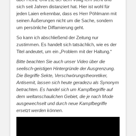
sich seit Jahren distanziert hat. Hier ist wohl für
jeden Laien erkennbar, dass es Herr Pöhlmann mit
seinen Äußerungen nicht um die Sache, sondern
um persönliche Diffamierung geht.
So kann ich abschließend der Zeitung nur
zustimmen. Es handelt sich tatsächlich, wie es der
Titel andeutet, um ein „Problem mit der Haltung.“
Bitte beachten Sie auch unser Video über die
seelisch-geistigen Hintergründe der Ausgrenzung.
Die Begriffe Sekte, Verschwörungstheoretiker,
Antisemit, lassen sich heute geradezu als Synonym
betrachten. Es handel sich um Kampfbegriffe auf
dem weltanschaulichen Gebiet, die je nach Mode
ausgewechselt und durch neue Kampfbegriffe
ersetzt werden können
.