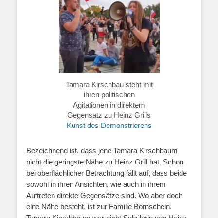
Tamara Kirschbau steht mit
ihren politischen
Agitationen in direktem
Gegensatz zu Heinz Grills
Kunst des Demonstrierens
Bezeichnend ist, dass jene Tamara Kirschbaum
nicht die geringste Nähe zu Heinz Grill hat. Schon
bei oberflächlicher Betrachtung fällt auf, dass beide
sowohl in ihren Ansichten, wie auch in ihrem
Auftreten direkte Gegensätze sind. Wo aber doch
eine Nähe besteht, ist zur Familie Bornschein.
Tamara Kirschbaum war nicht Schülerin von Heinz