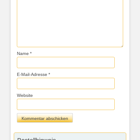
Name
*
E-Mail-Adresse
*
Website