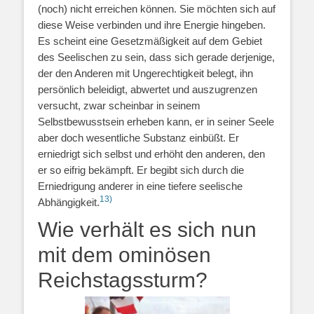
(noch) nicht erreichen können. Sie möchten sich auf
diese Weise verbinden und ihre Energie hingeben.
Es scheint eine Gesetzmäßigkeit auf dem Gebiet
des Seelischen zu sein, dass sich gerade derjenige,
der den Anderen mit Ungerechtigkeit belegt, ihn
persönlich beleidigt, abwertet und auszugrenzen
versucht, zwar scheinbar in seinem
Selbstbewusstsein erheben kann, er in seiner Seele
aber doch wesentliche Substanz einbüßt. Er
erniedrigt sich selbst und erhöht den anderen, den
er so eifrig bekämpft. Er begibt sich durch die
Erniedrigung anderer in eine tiefere seelische
13)
Abhängigkeit.
Wie verhält es sich nun
mit dem ominösen
Reichstagssturm?