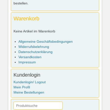
bestellen.
Warenkorb
Keine Artikel im Warenkorb
Allgemeine Geschäftsbedingungen
Widerrufsbelehrung
Datenschutzerklärung
Versandkosten
Impressum
Kundenlogin
Kundenlogin/ Logout
Mein Profil
Meine Bestellungen