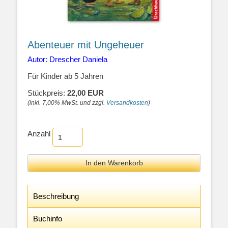
Abenteuer mit Ungeheuer
Autor: Drescher Daniela
Für Kinder ab 5 Jahren
Stückpreis:
22,00 EUR
(inkl. 7,00% MwSt. und zzgl.
Versandkosten
)
Anzahl
Beschreibung
Buchinfo