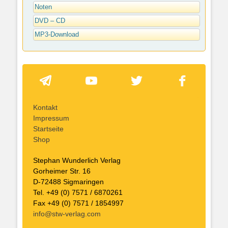
Noten
DVD – CD
MP3-Download
Kontakt
Impressum
Startseite
Shop
Stephan Wunderlich Verlag
Gorheimer Str. 16
D-72488 Sigmaringen
Tel. +49 (0) 7571 / 6870261
Fax +49 (0) 7571 / 1854997
info@stw-verlag.com