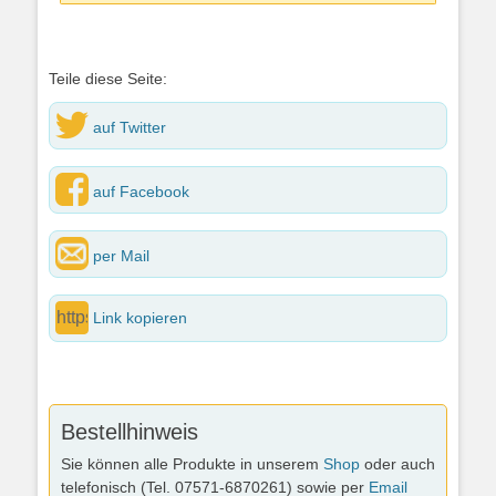
Teile diese Seite:
auf Twitter
auf Facebook
per Mail
Link kopieren
Bestellhinweis
Sie können alle Produkte in unserem
Shop
oder auch
telefonisch (Tel. 07571-6870261) sowie per
Email