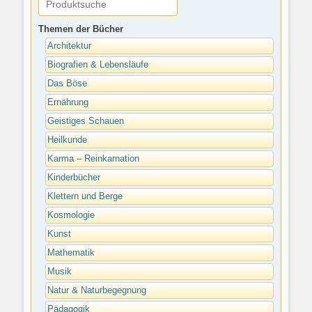
Themen der Bücher
Architektur
Biografien & Lebensläufe
Das Böse
Ernährung
Geistiges Schauen
Heilkunde
Karma – Reinkarnation
Kinderbücher
Klettern und Berge
Kosmologie
Kunst
Mathematik
Musik
Natur & Naturbegegnung
Pädagogik