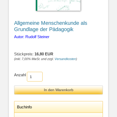
Allgemeine Menschenkunde als
Grundlage der Pädagogik
Autor: Rudolf Steiner
Stückpreis:
16,80 EUR
(inkl. 7,00% MwSt. und zzgl.
Versandkosten
)
Anzahl
Buchinfo