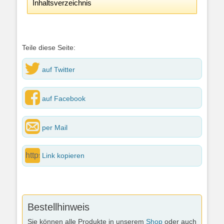
Inhaltsverzeichnis
Teile diese Seite:
auf Twitter
auf Facebook
per Mail
Link kopieren
Bestellhinweis
Sie können alle Produkte in unserem
Shop
oder auch