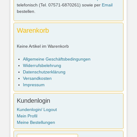
telefonisch (Tel. 07571-6870261) sowie per
Email
bestellen.
Warenkorb
Keine Artikel im Warenkorb
Allgemeine Geschäftsbedingungen
Widerrufsbelehrung
Datenschutzerklärung
Versandkosten
Impressum
Kundenlogin
Kundenlogin/ Logout
Mein Profil
Meine Bestellungen