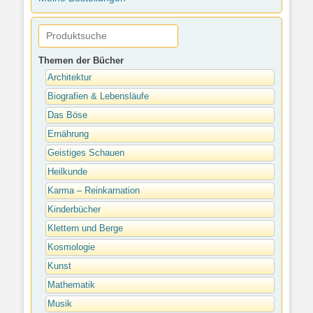
Themen der Bücher
Architektur
Biografien & Lebensläufe
Das Böse
Ernährung
Geistiges Schauen
Heilkunde
Karma – Reinkarnation
Kinderbücher
Klettern und Berge
Kosmologie
Kunst
Mathematik
Musik