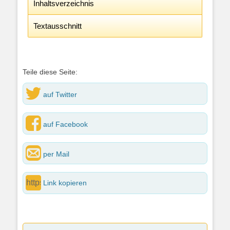
Inhaltsverzeichnis
Textausschnitt
Teile diese Seite:
auf Twitter
auf Facebook
per Mail
Link kopieren