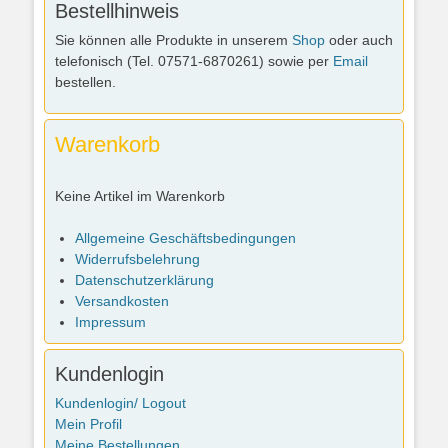
Bestellhinweis
Sie können alle Produkte in unserem
Shop
oder auch
telefonisch (Tel. 07571-6870261) sowie per
Email
bestellen.
Warenkorb
Keine Artikel im Warenkorb
Allgemeine Geschäftsbedingungen
Widerrufsbelehrung
Datenschutzerklärung
Versandkosten
Impressum
Kundenlogin
Kundenlogin/ Logout
Mein Profil
Meine Bestellungen