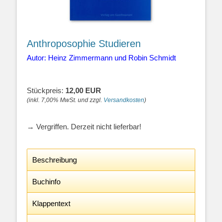
Anthroposophie Studieren
Autor: Heinz Zimmermann und Robin Schmidt
Stückpreis:
12,00 EUR
(inkl. 7,00% MwSt. und zzgl.
Versandkosten
)
→ Vergriffen. Derzeit nicht lieferbar!
Beschreibung
Buchinfo
Klappentext