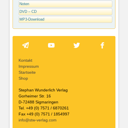
Noten
DVD – CD
MP3-Download
Kontakt
Impressum
Startseite
Shop
Stephan Wunderlich Verlag
Gorheimer Str. 16
D-72488 Sigmaringen
Tel. +49 (0) 7571 / 6870261
Fax +49 (0) 7571 / 1854997
info@stw-verlag.com