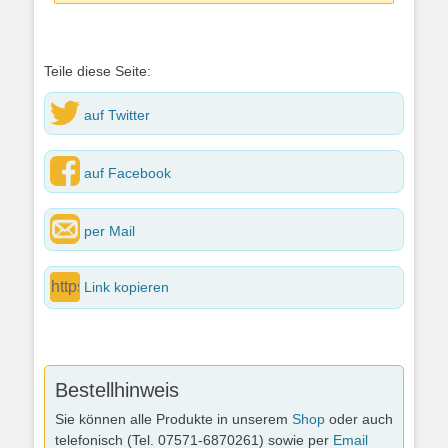
Teile diese Seite:
auf Twitter
auf Facebook
per Mail
Link kopieren
Bestellhinweis
Sie können alle Produkte in unserem
Shop
oder auch
telefonisch (Tel. 07571-6870261) sowie per
Email