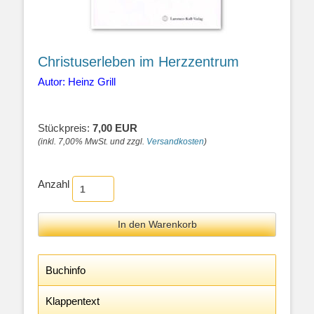
Christuserleben im Herzzentrum
Autor: Heinz Grill
Stückpreis:
7,00 EUR
(inkl. 7,00% MwSt. und zzgl.
Versandkosten
)
Anzahl
Buchinfo
Klappentext