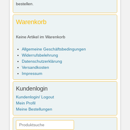
bestellen.
Warenkorb
Keine Artikel im Warenkorb
Allgemeine Geschäftsbedingungen
Widerrufsbelehrung
Datenschutzerklärung
Versandkosten
Impressum
Kundenlogin
Kundenlogin/ Logout
Mein Profil
Meine Bestellungen