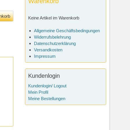
Warenkorb
Keine Artikel im Warenkorb
Allgemeine Geschäftsbedingungen
Widerrufsbelehrung
Datenschutzerklärung
Versandkosten
Impressum
Kundenlogin
Kundenlogin/ Logout
Mein Profil
Meine Bestellungen