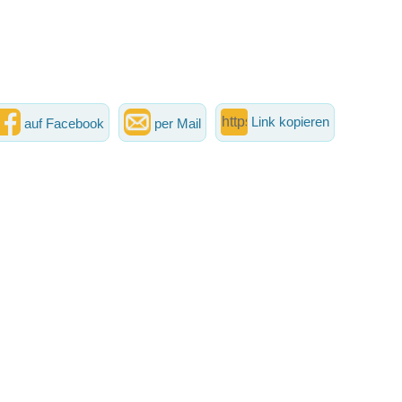
Link kopieren
auf Facebook
per Mail