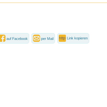
Link kopieren
auf Facebook
per Mail