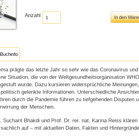
Anzahl
Buchinfo
ma prägte das letzte Jahr so sehr wie das Coronavirus und
ne Situation, die von der Weltgesundheitsorganisation WHO
gestuft wurde. Dazu kursieren widersprüchliche Meinungen,
politisch gelenkte Informationen. Unterschiedliche Ansichte
ahren durch die Pandemie führen zu tiefgehenden Disputen 
erwirrung der Menschen.
. Sucharit Bhakdi und Prof. Dr. rer. nat. Karina Reiss klären
sachlich auf – mit aktuellen Daten, Fakten und Hintergründe