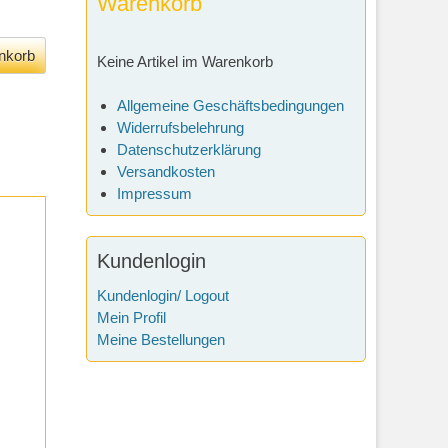
Warenkorb
Keine Artikel im Warenkorb
Allgemeine Geschäftsbedingungen
Widerrufsbelehrung
Datenschutzerklärung
Versandkosten
Impressum
Kundenlogin
Kundenlogin/ Logout
Mein Profil
Meine Bestellungen