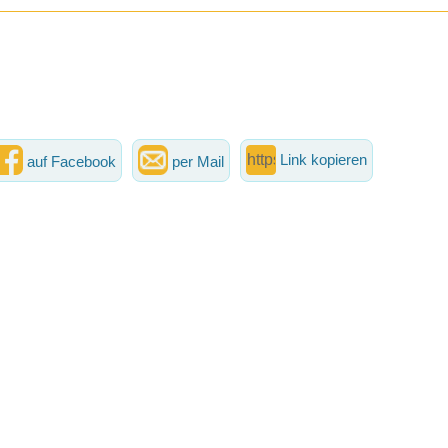
Link kopieren
auf Facebook
per Mail