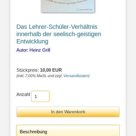
Das Lehrer-Schüler-Verhältnis
innerhalb der seelisch-geistigen
Entwicklung
Autor: Heinz Grill
Stückpreis:
10,00 EUR
(inkl. 7,00% MwSt. und zzgl.
Versandkosten
)
Anzahl
Beschreibung