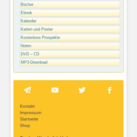
Bücher
Ebook
Kalender
Karten und Poster
Kostenlose Prospekte
Noten
DVD – CD
MP3-Download
Kontakt
Impressum
Startseite
Shop