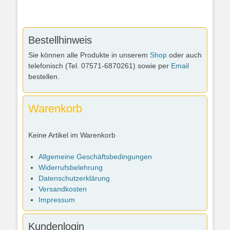
Bestellhinweis
Sie können alle Produkte in unserem
Shop
oder auch
telefonisch (Tel. 07571-6870261) sowie per
Email
bestellen.
Warenkorb
Keine Artikel im Warenkorb
Allgemeine Geschäftsbedingungen
Widerrufsbelehrung
Datenschutzerklärung
Versandkosten
Impressum
Kundenlogin