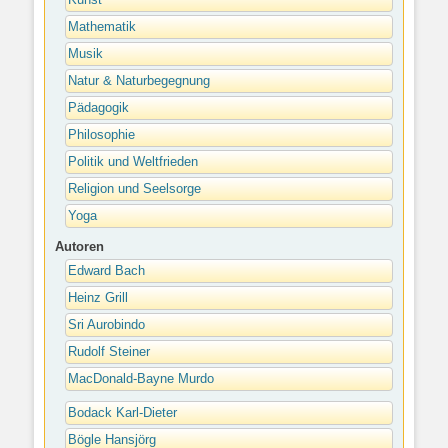
Mathematik
Musik
Natur & Naturbegegnung
Pädagogik
Philosophie
Politik und Weltfrieden
Religion und Seelsorge
Yoga
Autoren
Edward Bach
Heinz Grill
Sri Aurobindo
Rudolf Steiner
MacDonald-Bayne Murdo
Bodack Karl-Dieter
Bögle Hansjörg