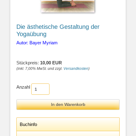
Die ästhetische Gestaltung der
Yogaübung
Autor: Bayer Myriam
Stückpreis:
10,00 EUR
(inkl. 7,00% MwSt. und zzgl.
Versandkosten
)
Anzahl
Buchinfo