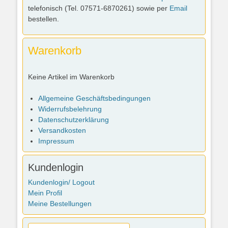
telefonisch (Tel. 07571-6870261) sowie per
Email
bestellen.
Warenkorb
Keine Artikel im Warenkorb
Allgemeine Geschäftsbedingungen
Widerrufsbelehrung
Datenschutzerklärung
Versandkosten
Impressum
Kundenlogin
Kundenlogin/ Logout
Mein Profil
Meine Bestellungen