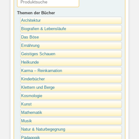
Themen der Bücher
Architektur
Biografien & Lebensläufe
Das Böse
Ernährung
Geistiges Schauen
Heilkunde
Karma – Reinkarnation
Kinderbücher
Klettern und Berge
Kosmologie
Kunst
Mathematik
Musik
Natur & Naturbegegnung
Pädagogik