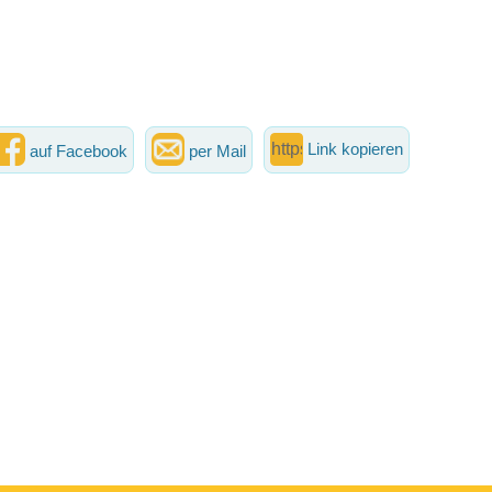
Link kopieren
auf Facebook
per Mail