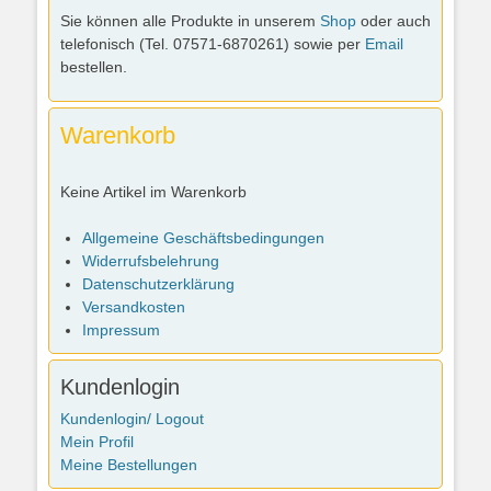
Sie können alle Produkte in unserem
Shop
oder auch
telefonisch (Tel. 07571-6870261) sowie per
Email
bestellen.
Warenkorb
Keine Artikel im Warenkorb
Allgemeine Geschäftsbedingungen
Widerrufsbelehrung
Datenschutzerklärung
Versandkosten
Impressum
Kundenlogin
Kundenlogin/ Logout
Mein Profil
Meine Bestellungen