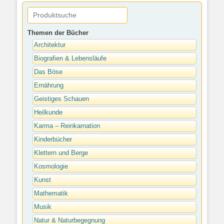
Themen der Bücher
Architektur
Biografien & Lebensläufe
Das Böse
Ernährung
Geistiges Schauen
Heilkunde
Karma – Reinkarnation
Kinderbücher
Klettern und Berge
Kosmologie
Kunst
Mathematik
Musik
Natur & Naturbegegnung