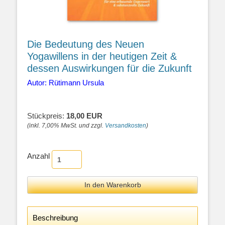
Die Bedeutung des Neuen
Yogawillens in der heutigen Zeit &
dessen Auswirkungen für die Zukunft
Autor: Rütimann Ursula
Stückpreis:
18,00 EUR
(inkl. 7,00% MwSt. und zzgl.
Versandkosten
)
Anzahl
Beschreibung