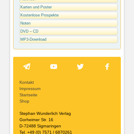
Karten und Poster
Kostenlose Prospekte
Noten
DVD – CD
MP3-Download
Kontakt
Impressum
Startseite
Shop
Stephan Wunderlich Verlag
Gorheimer Str. 16
D-72488 Sigmaringen
Tel. +49 (0) 7571 / 6870261