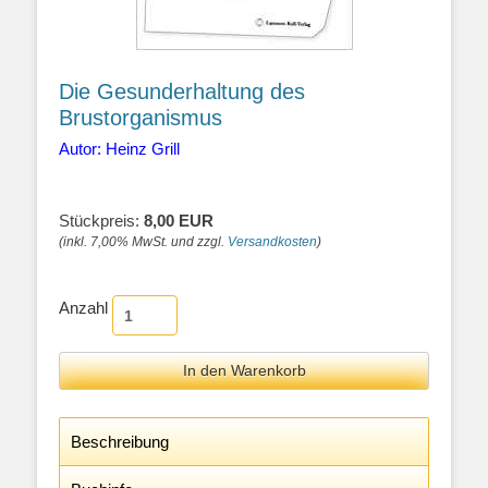
Die Gesunderhaltung des
Brustorganismus
Autor: Heinz Grill
Stückpreis:
8,00 EUR
(inkl. 7,00% MwSt. und zzgl.
Versandkosten
)
Anzahl
Beschreibung