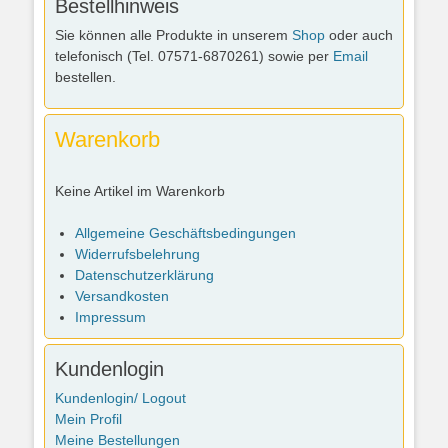
Bestellhinweis
Sie können alle Produkte in unserem
Shop
oder auch
telefonisch (Tel. 07571-6870261) sowie per
Email
bestellen.
Warenkorb
Keine Artikel im Warenkorb
Allgemeine Geschäftsbedingungen
Widerrufsbelehrung
Datenschutzerklärung
Versandkosten
Impressum
Kundenlogin
Kundenlogin/ Logout
Mein Profil
Meine Bestellungen