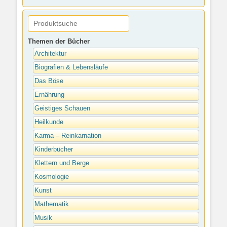
Themen der Bücher
Architektur
Biografien & Lebensläufe
Das Böse
Ernährung
Geistiges Schauen
Heilkunde
Karma – Reinkarnation
Kinderbücher
Klettern und Berge
Kosmologie
Kunst
Mathematik
Musik