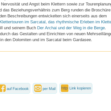
 Nervosität und Angst beim Klettern sowie zur Tourenplanun
nd das Beziehungsverhältnis zum Berg runden die Broschüre
nden Beschreibungen entwickelten sich einerseits aus dem
Klettertouren im Sarcatal, das rhythmische Erleben im Klett
ill und seinem Buch
Der Archai und der Weg in die Berge
.
 durch das Gestalten und Einrichten von neuen Mehrseilläng
n in den Dolomiten und im Sarcatal beim Gardasee.
Link kopieren
auf Facebook
per Mail