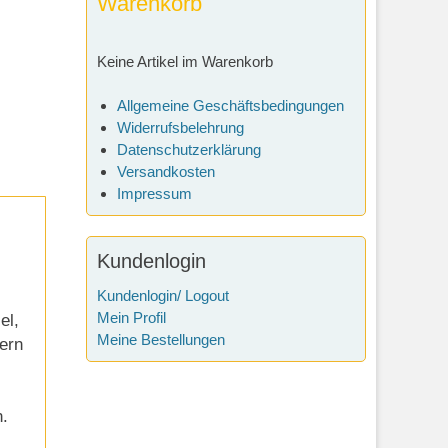
Warenkorb
Keine Artikel im Warenkorb
Allgemeine Geschäftsbedingungen
Widerrufsbelehrung
Datenschutzerklärung
Versandkosten
Impressum
Kundenlogin
Kundenlogin/ Logout
Mein Profil
el,
Meine Bestellungen
ern
n.