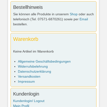
Bestellhinweis
Sie können alle Produkte in unserem
Shop
oder auch
telefonisch (Tel. 07571-6870261) sowie per
Email
bestellen.
Warenkorb
Keine Artikel im Warenkorb
Allgemeine Geschäftsbedingungen
Widerrufsbelehrung
Datenschutzerklärung
Versandkosten
Impressum
Kundenlogin
Kundenlogin/ Logout
Mein Profil