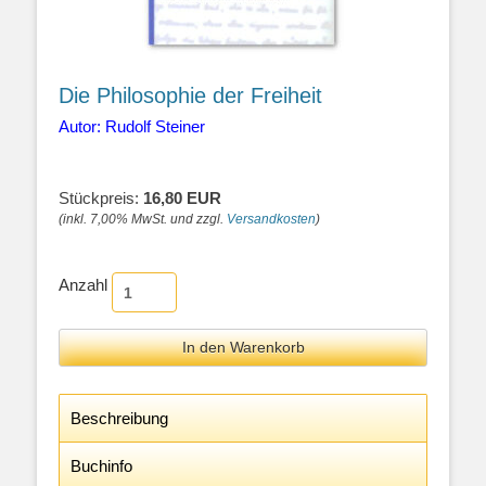
Die Philosophie der Freiheit
Autor: Rudolf Steiner
Stückpreis:
16,80 EUR
(inkl. 7,00% MwSt. und zzgl.
Versandkosten
)
Anzahl
Beschreibung
Buchinfo