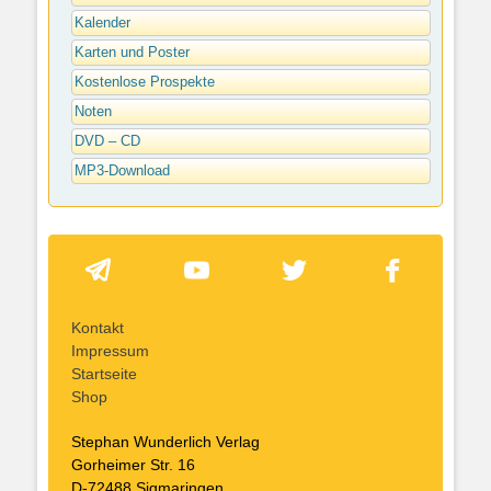
Kalender
Karten und Poster
Kostenlose Prospekte
Noten
DVD – CD
MP3-Download
Kontakt
Impressum
Startseite
Shop
Stephan Wunderlich Verlag
Gorheimer Str. 16
D-72488 Sigmaringen