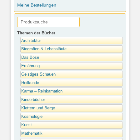
Meine Bestellungen
Themen der Bücher
Architektur
Biografien & Lebensläufe
Das Böse
Ernährung
Geistiges Schauen
Heilkunde
Karma – Reinkarnation
Kinderbücher
Klettern und Berge
Kosmologie
Kunst
Mathematik