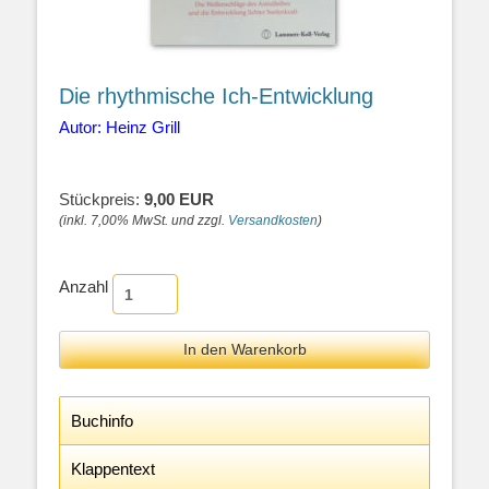
Die rhythmische Ich-Entwicklung
Autor: Heinz Grill
Stückpreis:
9,00 EUR
(inkl. 7,00% MwSt. und zzgl.
Versandkosten
)
Anzahl
Buchinfo
Klappentext