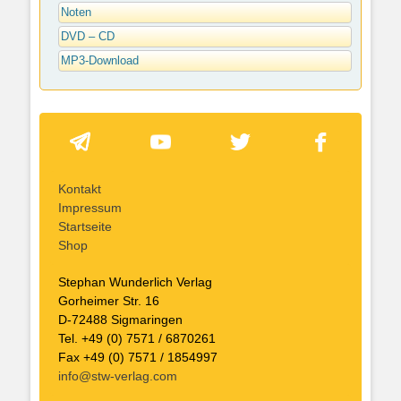
Noten
DVD – CD
MP3-Download
Kontakt
Impressum
Startseite
Shop
Stephan Wunderlich Verlag
Gorheimer Str. 16
D-72488 Sigmaringen
Tel. +49 (0) 7571 / 6870261
Fax +49 (0) 7571 / 1854997
info@stw-verlag.com