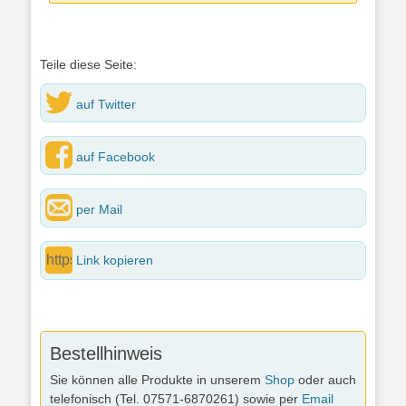
Teile diese Seite:
auf Twitter
auf Facebook
per Mail
Link kopieren
Bestellhinweis
Sie können alle Produkte in unserem
Shop
oder auch
telefonisch (Tel. 07571-6870261) sowie per
Email