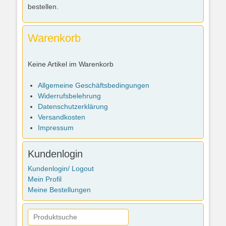
bestellen.
Warenkorb
Keine Artikel im Warenkorb
Allgemeine Geschäftsbedingungen
Widerrufsbelehrung
Datenschutzerklärung
Versandkosten
Impressum
Kundenlogin
Kundenlogin/ Logout
Mein Profil
Meine Bestellungen