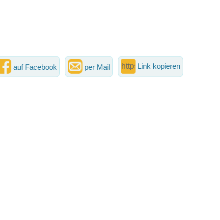
Link kopieren
auf Facebook
per Mail