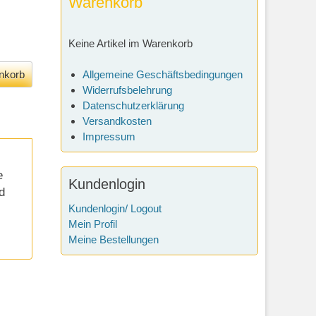
Warenkorb
Keine Artikel im Warenkorb
Allgemeine Geschäftsbedingungen
Widerrufsbelehrung
Datenschutzerklärung
Versandkosten
Impressum
e
Kundenlogin
d
Kundenlogin/ Logout
Mein Profil
Meine Bestellungen