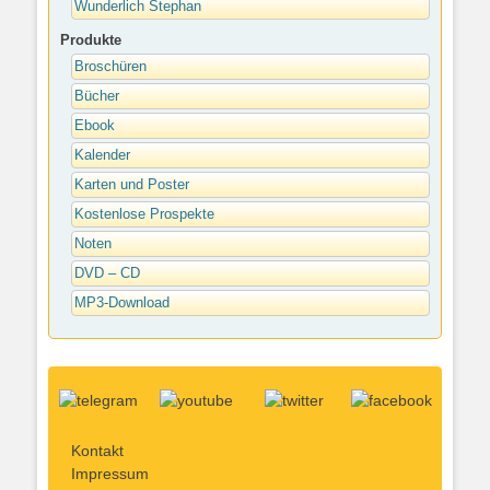
Wunderlich Stephan
Produkte
Broschüren
Bücher
Ebook
Kalender
Karten und Poster
Kostenlose Prospekte
Noten
DVD – CD
MP3-Download
Kontakt
Impressum