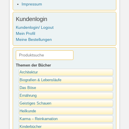
Impressum
Kundenlogin
Kundenlogin/ Logout
Mein Profil
Meine Bestellungen
Themen der Bücher
Architektur
Biografien & Lebensläufe
Das Böse
Ernährung
Geistiges Schauen
Heilkunde
Karma – Reinkarnation
Kinderbücher