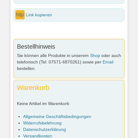
Link kopieren
Bestellhinweis
Sie können alle Produkte in unserem
Shop
oder auch
telefonisch (Tel. 07571-6870261) sowie per
Email
bestellen.
Warenkorb
Keine Artikel im Warenkorb
Allgemeine Geschäftsbedingungen
Widerrufsbelehrung
Datenschutzerklärung
Versandkosten