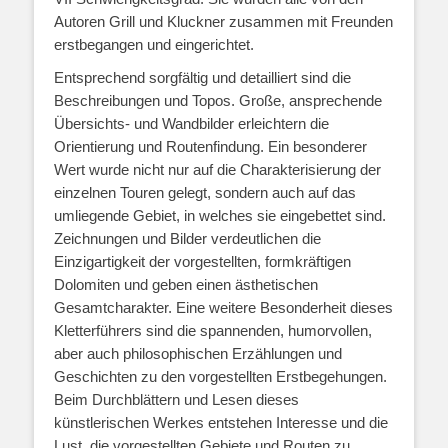
Autoren Grill und Kluckner zusammen mit Freunden
erstbegangen und eingerichtet.
Entsprechend sorgfältig und detailliert sind die
Beschreibungen und Topos. Große, ansprechende
Übersichts- und Wandbilder erleichtern die
Orientierung und Routenfindung. Ein besonderer
Wert wurde nicht nur auf die Charakterisierung der
einzelnen Touren gelegt, sondern auch auf das
umliegende Gebiet, in welches sie eingebettet sind.
Zeichnungen und Bilder verdeutlichen die
Einzigartigkeit der vorgestellten, formkräftigen
Dolomiten und geben einen ästhetischen
Gesamtcharakter. Eine weitere Besonderheit dieses
Kletterführers sind die spannenden, humorvollen,
aber auch philosophischen Erzählungen und
Geschichten zu den vorgestellten Erstbegehungen.
Beim Durchblättern und Lesen dieses
künstlerischen Werkes entstehen Interesse und die
Lust, die vorgestellten Gebiete und Routen zu