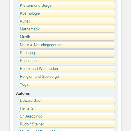
Klettern und Berge
Kosmologie
Kunst
Mathematik
Musik
Natur & Naturbegegnung
Pädagogik
Philosophie
Politik und Weltfrieden
Religion und Seelsorge
Yoga
Autoren
Edward Bach
Heinz Grill
Sri Aurobindo
Rudolf Steiner