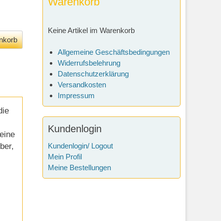
Warenkorb
Keine Artikel im Warenkorb
Allgemeine Geschäftsbedingungen
Widerrufsbelehrung
Datenschutzerklärung
Versandkosten
Impressum
die
Kundenlogin
eine
ber,
Kundenlogin/ Logout
Mein Profil
Meine Bestellungen