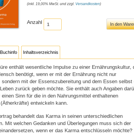
(inkl. 19,00% MwSt. und zzgl.
Versandkosten
)
Anzahl
Buchinfo
Inhaltsverzeichnis
re enthält wesentliche Impulse zu einer Ernährungskultur, 
ensch benötigt, wenn er mit der Ernährung nicht nur
 sondern mit der Essenszubereitung und dem Essen selbst 
Leben zurück geben möchte. Sie enthält auch Angaben darü
 einen Sinn für die in den Nahrungsmittel enthaltenen
(Ätherkräfte) entwickeln kann.
ortrag behandelt das Karma in seinen unterschiedlichen
. Mit welchen Gedanken und Überlegungen muss sich der
einandersetzen, wenn er das Karma entschlüsseln möchte?