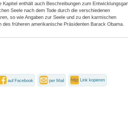
e Kapitel enthält auch Beschreibungen zum Entwicklungsga
chen Seele nach dem Tode durch die verschiedenen
ren, so wie Angaben zur Seele und zu den karmischen
n des früheren amerikanische Präsidenten Barack Obama.
Link kopieren
auf Facebook
per Mail