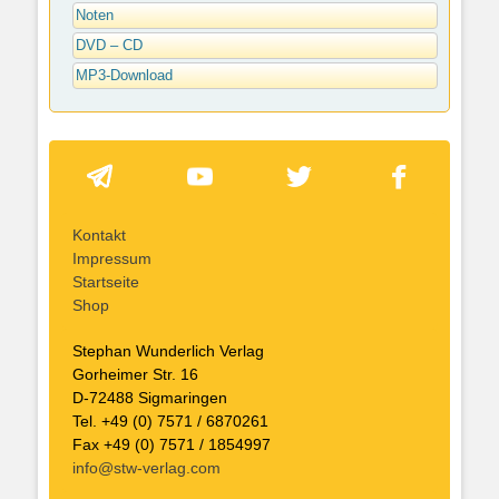
Noten
DVD – CD
MP3-Download
Kontakt
Impressum
Startseite
Shop
Stephan Wunderlich Verlag
Gorheimer Str. 16
D-72488 Sigmaringen
Tel. +49 (0) 7571 / 6870261
Fax +49 (0) 7571 / 1854997
info@stw-verlag.com