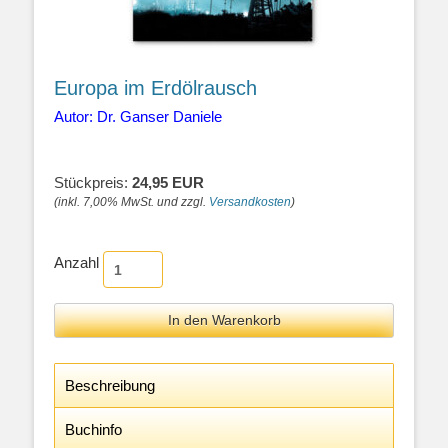
Europa im Erdölrausch
Autor: Dr. Ganser Daniele
Stückpreis:
24,95 EUR
(inkl. 7,00% MwSt. und zzgl.
Versandkosten
)
Anzahl
Beschreibung
Buchinfo