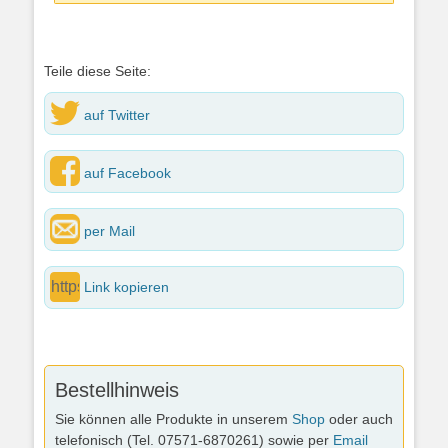
Teile diese Seite:
auf Twitter
auf Facebook
per Mail
Link kopieren
Bestellhinweis
Sie können alle Produkte in unserem
Shop
oder auch
telefonisch (Tel. 07571-6870261) sowie per
Email