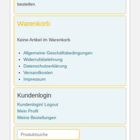
bestellen.
Warenkorb
Keine Artikel im Warenkorb
Allgemeine Geschäftsbedingungen
Widerrufsbelehrung
Datenschutzerklärung
Versandkosten
Impressum
Kundenlogin
Kundenlogin/ Logout
Mein Profil
Meine Bestellungen