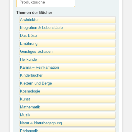
Themen der Bücher
Architektur
Biografien & Lebensläufe
Das Böse
Ernährung
Geistiges Schauen
Heilkunde
Karma – Reinkarnation
Kinderbücher
Klettern und Berge
Kosmologie
Kunst
Mathematik
Musik
Natur & Naturbegegnung
Pädagogik