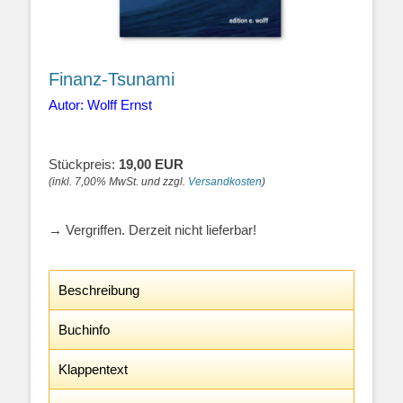
Finanz-Tsunami
Autor: Wolff Ernst
Stückpreis:
19,00 EUR
(inkl. 7,00% MwSt. und zzgl.
Versandkosten
)
→ Vergriffen. Derzeit nicht lieferbar!
Beschreibung
Buchinfo
Klappentext