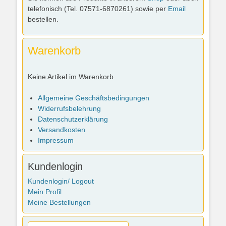
telefonisch (Tel. 07571-6870261) sowie per
Email
bestellen.
Warenkorb
Keine Artikel im Warenkorb
Allgemeine Geschäftsbedingungen
Widerrufsbelehrung
Datenschutzerklärung
Versandkosten
Impressum
Kundenlogin
Kundenlogin/ Logout
Mein Profil
Meine Bestellungen