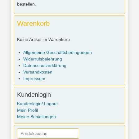
bestellen.
Warenkorb
Keine Artikel im Warenkorb
Allgemeine Geschäftsbedingungen
Widerrufsbelehrung
Datenschutzerklärung
Versandkosten
Impressum
Kundenlogin
Kundenlogin/ Logout
Mein Profil
Meine Bestellungen