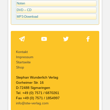
Noten
DVD – CD
MP3-Download
Kontakt
Impressum
Startseite
Shop
Stephan Wunderlich Verlag
Gorheimer Str. 16
D-72488 Sigmaringen
Tel. +49 (0) 7571 / 6870261
Fax +49 (0) 7571 / 1854997
info@stw-verlag.com