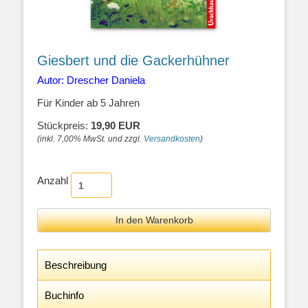
Giesbert und die Gackerhühner
Autor: Drescher Daniela
Für Kinder ab 5 Jahren
Stückpreis:
19,90 EUR
(inkl. 7,00% MwSt. und zzgl.
Versandkosten
)
Anzahl
Beschreibung
Buchinfo