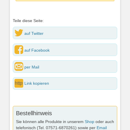
Teile diese Seite:
auf Twitter
auf Facebook
per Mail
Link kopieren
Bestellhinweis
Sie können alle Produkte in unserem
Shop
oder auch
telefonisch (Tel. 07571-6870261) sowie per
Email