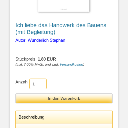
Ich liebe das Handwerk des Bauens
(mit Begleitung)
Autor: Wunderlich Stephan
Stückpreis:
1,80 EUR
(inkl. 7,00% MwSt. und zzgl.
Versandkosten
)
Anzahl
Beschreibung