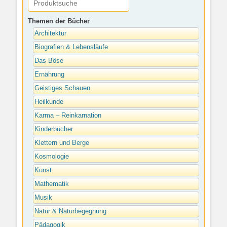
Themen der Bücher
Architektur
Biografien & Lebensläufe
Das Böse
Ernährung
Geistiges Schauen
Heilkunde
Karma – Reinkarnation
Kinderbücher
Klettern und Berge
Kosmologie
Kunst
Mathematik
Musik
Natur & Naturbegegnung
Pädagogik