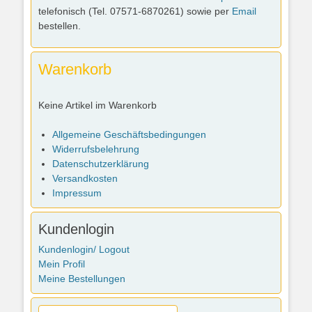
telefonisch (Tel. 07571-6870261) sowie per
Email
bestellen.
Warenkorb
Keine Artikel im Warenkorb
Allgemeine Geschäftsbedingungen
Widerrufsbelehrung
Datenschutzerklärung
Versandkosten
Impressum
Kundenlogin
Kundenlogin/ Logout
Mein Profil
Meine Bestellungen