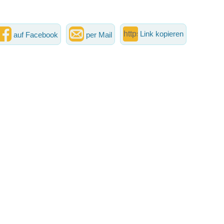
Link kopieren
auf Facebook
per Mail