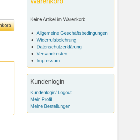
Warenkorb
Keine Artikel im Warenkorb
Allgemeine Geschäftsbedingungen
Widerrufsbelehrung
Datenschutzerklärung
Versandkosten
Impressum
Kundenlogin
Kundenlogin/ Logout
Mein Profil
Meine Bestellungen