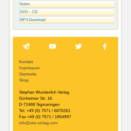
Noten
DVD – CD
MP3-Download
Kontakt
Impressum
Startseite
Shop
Stephan Wunderlich Verlag
Gorheimer Str. 16
D-72488 Sigmaringen
Tel. +49 (0) 7571 / 6870261
Fax +49 (0) 7571 / 1854997
info@stw-verlag.com