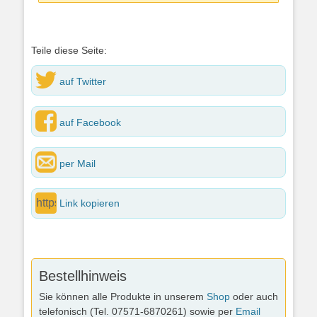
Teile diese Seite:
auf Twitter
auf Facebook
per Mail
Link kopieren
Bestellhinweis
Sie können alle Produkte in unserem
Shop
oder auch
telefonisch (Tel. 07571-6870261) sowie per
Email