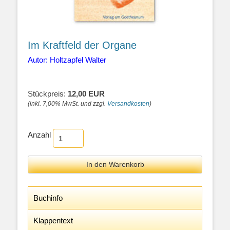
Im Kraftfeld der Organe
Autor: Holtzapfel Walter
Stückpreis:
12,00 EUR
(inkl. 7,00% MwSt. und zzgl.
Versandkosten
)
Anzahl
Buchinfo
Klappentext