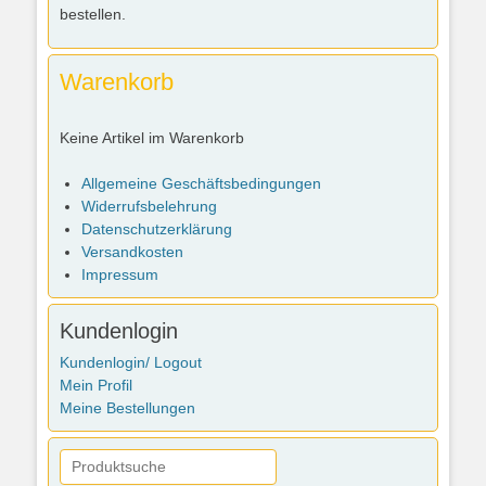
bestellen.
Warenkorb
Keine Artikel im Warenkorb
Allgemeine Geschäftsbedingungen
Widerrufsbelehrung
Datenschutzerklärung
Versandkosten
Impressum
Kundenlogin
Kundenlogin/ Logout
Mein Profil
Meine Bestellungen