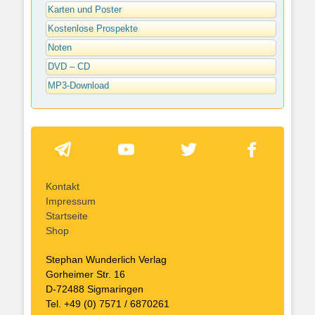
Karten und Poster
Kostenlose Prospekte
Noten
DVD – CD
MP3-Download
Kontakt
Impressum
Startseite
Shop
Stephan Wunderlich Verlag
Gorheimer Str. 16
D-72488 Sigmaringen
Tel. +49 (0) 7571 / 6870261