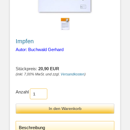
Impfen
Autor: Buchwald Gerhard
Stückpreis:
20,90 EUR
(inkl. 7,00% MwSt. und zzgl.
Versandkosten
)
Anzahl
Beschreibung