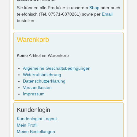
Sie können alle Produkte in unserem
Shop
oder auch
telefonisch (Tel. 07571-6870261) sowie per
Email
bestellen.
Warenkorb
Keine Artikel im Warenkorb
Allgemeine Geschäftsbedingungen
Widerrufsbelehrung
Datenschutzerklärung
Versandkosten
Impressum
Kundenlogin
Kundenlogin/ Logout
Mein Profil
Meine Bestellungen