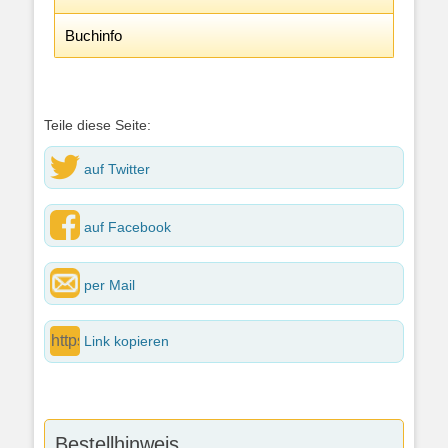
Buchinfo
Teile diese Seite:
auf Twitter
auf Facebook
per Mail
Link kopieren
Bestellhinweis