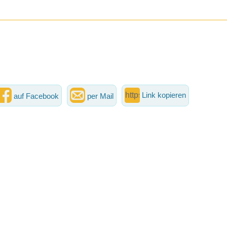
Link kopieren
auf Facebook
per Mail