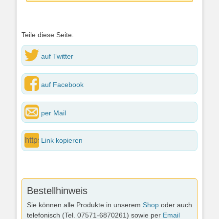
Teile diese Seite:
auf Twitter
auf Facebook
per Mail
Link kopieren
Bestellhinweis
Sie können alle Produkte in unserem
Shop
oder auch
telefonisch (Tel. 07571-6870261) sowie per
Email