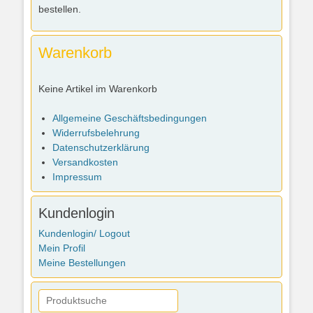
bestellen.
Warenkorb
Keine Artikel im Warenkorb
Allgemeine Geschäftsbedingungen
Widerrufsbelehrung
Datenschutzerklärung
Versandkosten
Impressum
Kundenlogin
Kundenlogin/ Logout
Mein Profil
Meine Bestellungen