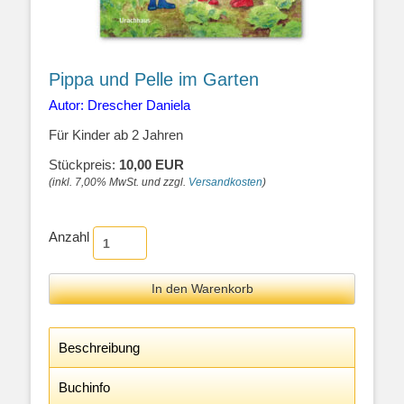
Pippa und Pelle im Garten
Autor: Drescher Daniela
Für Kinder ab 2 Jahren
Stückpreis:
10,00 EUR
(inkl. 7,00% MwSt. und zzgl.
Versandkosten
)
Anzahl
Beschreibung
Buchinfo