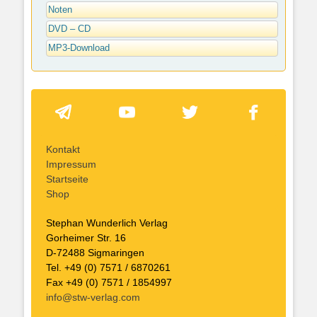
Noten
DVD – CD
MP3-Download
Kontakt
Impressum
Startseite
Shop
Stephan Wunderlich Verlag
Gorheimer Str. 16
D-72488 Sigmaringen
Tel. +49 (0) 7571 / 6870261
Fax +49 (0) 7571 / 1854997
info@stw-verlag.com