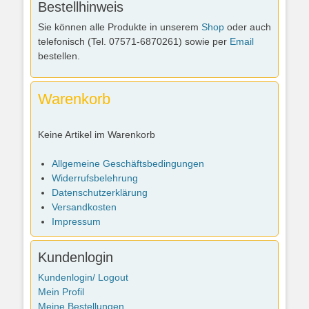
Bestellhinweis
Sie können alle Produkte in unserem
Shop
oder auch
telefonisch (Tel. 07571-6870261) sowie per
Email
bestellen.
Warenkorb
Keine Artikel im Warenkorb
Allgemeine Geschäftsbedingungen
Widerrufsbelehrung
Datenschutzerklärung
Versandkosten
Impressum
Kundenlogin
Kundenlogin/ Logout
Mein Profil
Meine Bestellungen