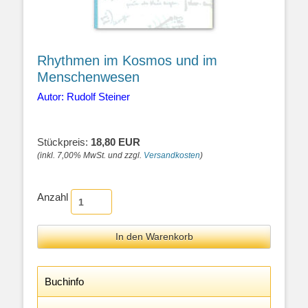
Rhythmen im Kosmos und im
Menschenwesen
Autor: Rudolf Steiner
Stückpreis:
18,80 EUR
(inkl. 7,00% MwSt. und zzgl.
Versandkosten
)
Anzahl
Buchinfo