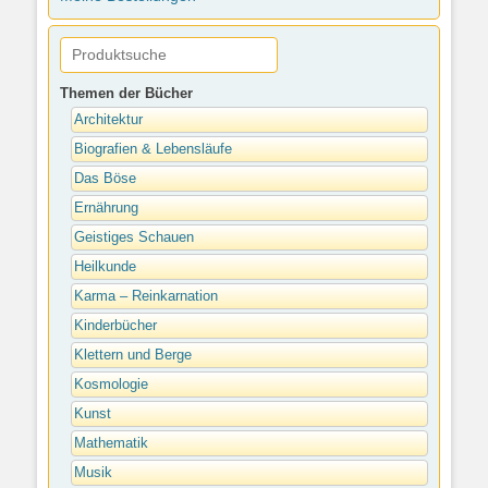
Themen der Bücher
Architektur
Biografien & Lebensläufe
Das Böse
Ernährung
Geistiges Schauen
Heilkunde
Karma – Reinkarnation
Kinderbücher
Klettern und Berge
Kosmologie
Kunst
Mathematik
Musik