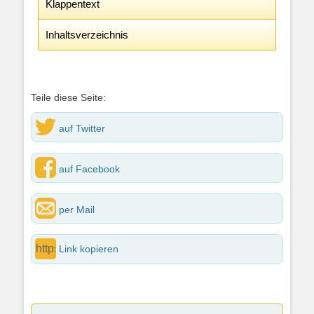
Klappentext
Inhaltsverzeichnis
Teile diese Seite:
auf Twitter
auf Facebook
per Mail
Link kopieren