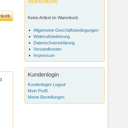
Warenkorb
Keine Artikel im Warenkorb
Allgemeine Geschäftsbedingungen
Widerrufsbelehrung
Datenschutzerklärung
Versandkosten
Impressum
Kundenlogin
d
Kundenlogin/ Logout
Mein Profil
Meine Bestellungen