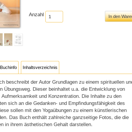
Anzahl
Buchinfo
Inhaltsverzeichnis
ch beschreibt der Autor Grundlagen zu einem spirituellen un
en Übungsweg. Dieser beinhaltet u.a. die Entwicklung von
, Aufmerksamkeit und Konzentration. Die Inhalte zu den
ten sich an die Gedanken- und Empfindungsfähigkeit des
ese sollen mit den Yogaübungen zu einem künstlerischen
en. Das Buch enthält zahlreiche ganzseitige Fotos, die die
n in ihrem ästhetischen Gehalt darstellen.