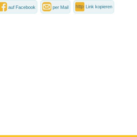
Link kopieren
auf Facebook
per Mail