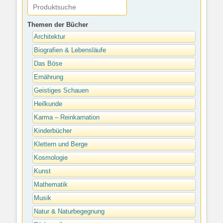
Themen der Bücher
Architektur
Biografien & Lebensläufe
Das Böse
Ernährung
Geistiges Schauen
Heilkunde
Karma – Reinkarnation
Kinderbücher
Klettern und Berge
Kosmologie
Kunst
Mathematik
Musik
Natur & Naturbegegnung