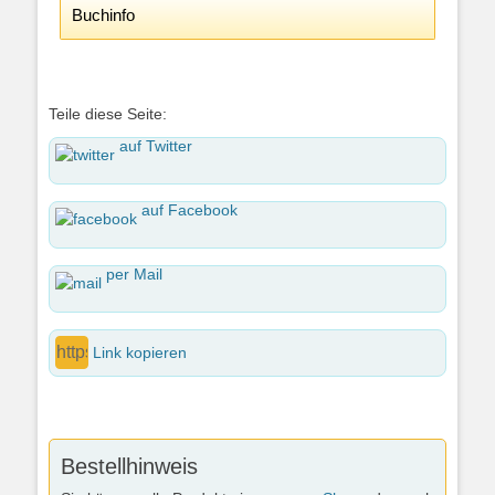
Buchinfo
Teile diese Seite:
auf Twitter
auf Facebook
per Mail
Link kopieren
Bestellhinweis