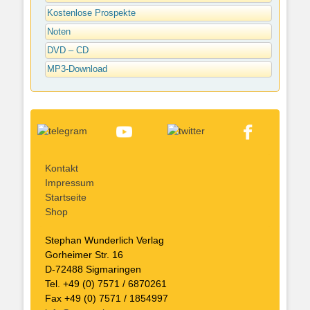
Kostenlose Prospekte
Noten
DVD – CD
MP3-Download
Kontakt
Impressum
Startseite
Shop
Stephan Wunderlich Verlag
Gorheimer Str. 16
D-72488 Sigmaringen
Tel. +49 (0) 7571 / 6870261
Fax +49 (0) 7571 / 1854997