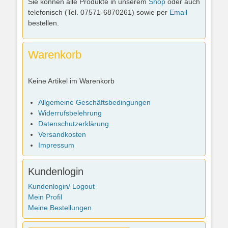
Sie können alle Produkte in unserem
Shop
oder auch
telefonisch (Tel. 07571-6870261) sowie per
Email
bestellen.
Warenkorb
Keine Artikel im Warenkorb
Allgemeine Geschäftsbedingungen
Widerrufsbelehrung
Datenschutzerklärung
Versandkosten
Impressum
Kundenlogin
Kundenlogin/ Logout
Mein Profil
Meine Bestellungen