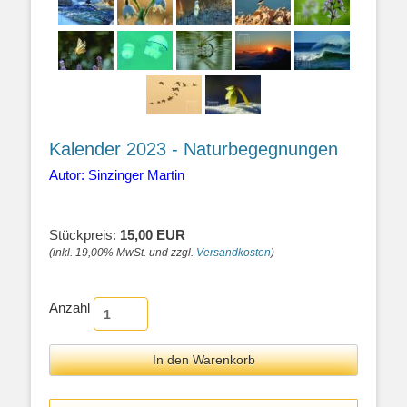
Kalender 2023 - Naturbegegnungen
Autor: Sinzinger Martin
Stückpreis:
15,00 EUR
(inkl. 19,00% MwSt. und zzgl.
Versandkosten
)
Anzahl