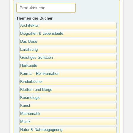
Themen der Bücher
Architektur
Biografien & Lebensläufe
Das Böse
Ernährung
Geistiges Schauen
Heilkunde
Karma – Reinkarnation
Kinderbücher
Klettern und Berge
Kosmologie
Kunst
Mathematik
Musik
Natur & Naturbegegnung