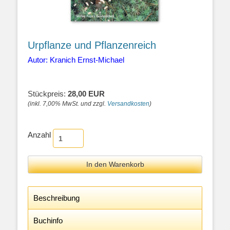
Urpflanze und Pflanzenreich
Autor: Kranich Ernst-Michael
Stückpreis:
28,00 EUR
(inkl. 7,00% MwSt. und zzgl.
Versandkosten
)
Anzahl
Beschreibung
Buchinfo