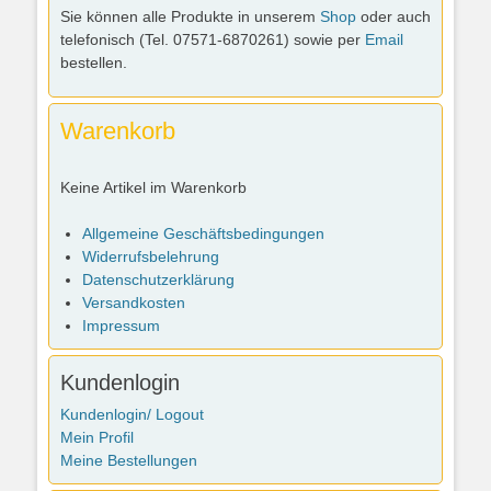
Sie können alle Produkte in unserem
Shop
oder auch
telefonisch (Tel. 07571-6870261) sowie per
Email
bestellen.
Warenkorb
Keine Artikel im Warenkorb
Allgemeine Geschäftsbedingungen
Widerrufsbelehrung
Datenschutzerklärung
Versandkosten
Impressum
Kundenlogin
Kundenlogin/ Logout
Mein Profil
Meine Bestellungen