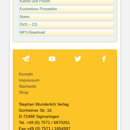
Karten und Poster
Kostenlose Prospekte
Noten
DVD – CD
MP3-Download
Kontakt
Impressum
Startseite
Shop
Stephan Wunderlich Verlag
Gorheimer Str. 16
D-72488 Sigmaringen
Tel. +49 (0) 7571 / 6870261
Fax +49 (0) 7571 / 1854997