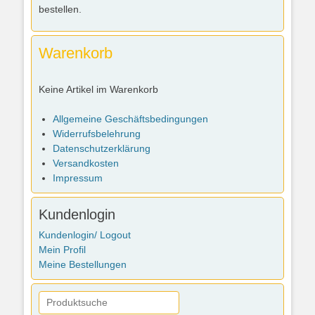
bestellen.
Warenkorb
Keine Artikel im Warenkorb
Allgemeine Geschäftsbedingungen
Widerrufsbelehrung
Datenschutzerklärung
Versandkosten
Impressum
Kundenlogin
Kundenlogin/ Logout
Mein Profil
Meine Bestellungen