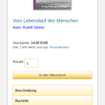
Vom Lebenslauf des Menschen
Autor: Rudolf Steiner
Stückpreis:
14,00 EUR
(inkl. 7,00% MwSt. und zzgl.
Versandkosten
)
Anzahl
Beschreibung
Buchinfo