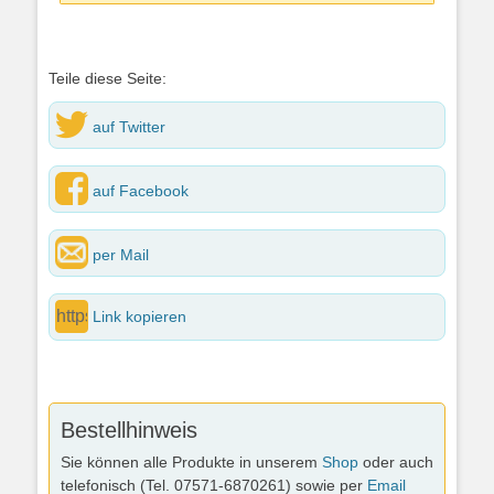
Teile diese Seite:
auf Twitter
auf Facebook
per Mail
Link kopieren
Bestellhinweis
Sie können alle Produkte in unserem
Shop
oder auch
telefonisch (Tel. 07571-6870261) sowie per
Email