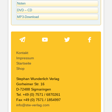
Noten
DVD – CD
MP3-Download
Kontakt
Impressum
Startseite
Shop
Stephan Wunderlich Verlag
Gorheimer Str. 16
D-72488 Sigmaringen
Tel. +49 (0) 7571 / 6870261
Fax +49 (0) 7571 / 1854997
info@stw-verlag.com