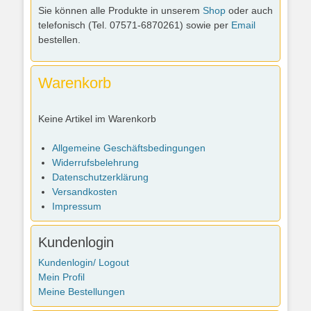
Sie können alle Produkte in unserem
Shop
oder auch
telefonisch (Tel. 07571-6870261) sowie per
Email
bestellen.
Warenkorb
Keine Artikel im Warenkorb
Allgemeine Geschäftsbedingungen
Widerrufsbelehrung
Datenschutzerklärung
Versandkosten
Impressum
Kundenlogin
Kundenlogin/ Logout
Mein Profil
Meine Bestellungen