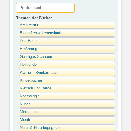
Themen der Bücher
Architektur
Biografien & Lebensläufe
Das Böse
Ernährung
Geistiges Schauen
Heilkunde
Karma – Reinkarnation
Kinderbücher
Klettern und Berge
Kosmologie
Kunst
Mathematik
Musik
Natur & Naturbegegnung