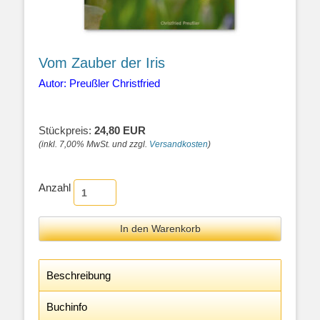
Vom Zauber der Iris
Autor: Preußler Christfried
Stückpreis:
24,80 EUR
(inkl. 7,00% MwSt. und zzgl.
Versandkosten
)
Anzahl
Beschreibung
Buchinfo