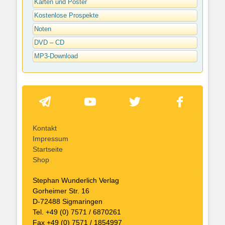
Karten und Poster
Kostenlose Prospekte
Noten
DVD – CD
MP3-Download
Kontakt
Impressum
Startseite
Shop
Stephan Wunderlich Verlag
Gorheimer Str. 16
D-72488 Sigmaringen
Tel. +49 (0) 7571 / 6870261
Fax +49 (0) 7571 / 1854997