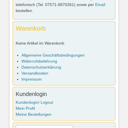
telefonisch (Tel. 07571-6870261) sowie per
Email
bestellen.
Warenkorb
Keine Artikel im Warenkorb
Allgemeine Geschäftsbedingungen
Widerrufsbelehrung
Datenschutzerklärung
Versandkosten
Impressum
Kundenlogin
Kundenlogin/ Logout
Mein Profil
Meine Bestellungen