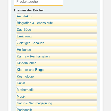
Themen der Bücher
Architektur
Biografien & Lebensläufe
Das Böse
Ernährung
Geistiges Schauen
Heilkunde
Karma – Reinkarnation
Kinderbücher
Klettern und Berge
Kosmologie
Kunst
Mathematik
Musik
Natur & Naturbegegnung
Pädagogik