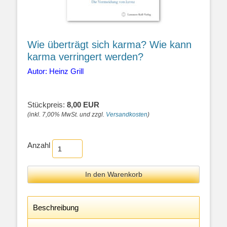
Wie überträgt sich karma? Wie kann
karma verringert werden?
Autor: Heinz Grill
Stückpreis:
8,00 EUR
(inkl. 7,00% MwSt. und zzgl.
Versandkosten
)
Anzahl
Beschreibung