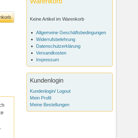
Warenkorb
Keine Artikel im Warenkorb
Allgemeine Geschäftsbedingungen
Widerrufsbelehrung
Datenschutzerklärung
Versandkosten
Impressum
Kundenlogin
Kundenlogin/ Logout
Mein Profil
Meine Bestellungen
ch
te
.