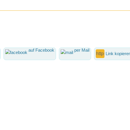
auf Facebook
per Mail
Link kopiere