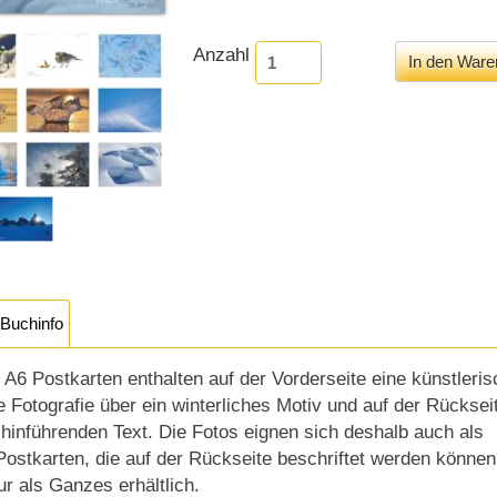
Anzahl
Buchinfo
A6 Postkarten enthalten auf der Vorderseite eine künstleris
Fotografie über ein winterliches Motiv und auf der Rücksei
hinführenden Text. Die Fotos eignen sich deshalb auch als
ostkarten, die auf der Rückseite beschriftet werden können
ur als Ganzes erhältlich.