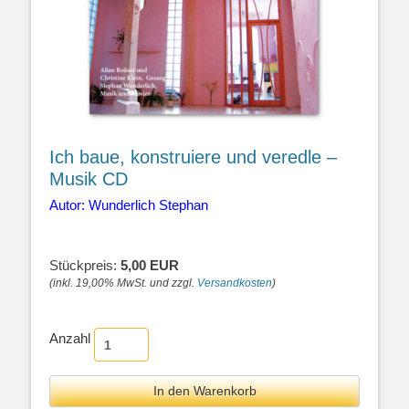
Ich baue, konstruiere und veredle –
Musik CD
Autor: Wunderlich Stephan
Stückpreis:
5,00 EUR
(inkl. 19,00% MwSt. und zzgl.
Versandkosten
)
Anzahl