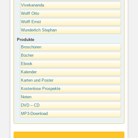
Vivekananda
Wolff Otto
Wolff Ernst
Wunderlich Stephan
Produkte
Broschüren
Bücher
Ebook
Kalender
Karten und Poster
Kostenlose Prospekte
Noten
DVD – CD
MP3-Download