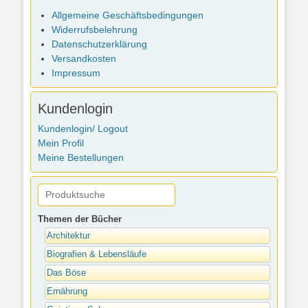
Allgemeine Geschäftsbedingungen
Widerrufsbelehrung
Datenschutzerklärung
Versandkosten
Impressum
Kundenlogin
Kundenlogin/ Logout
Mein Profil
Meine Bestellungen
Themen der Bücher
Architektur
Biografien & Lebensläufe
Das Böse
Ernährung