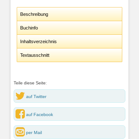
Beschreibung
Buchinfo
Inhaltsverzeichnis
Textausschnitt
Teile diese Seite:
auf Twitter
auf Facebook
per Mail