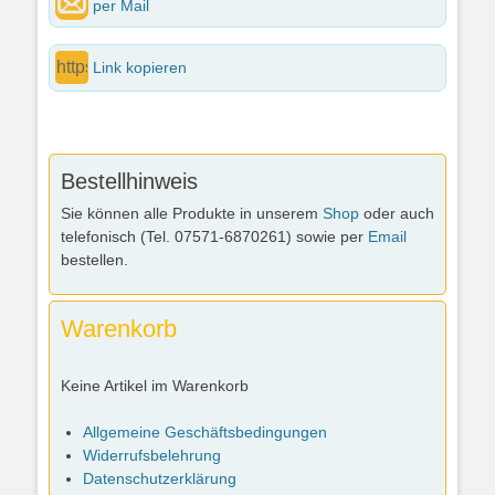
per Mail
Link kopieren
Bestellhinweis
Sie können alle Produkte in unserem
Shop
oder auch
telefonisch (Tel. 07571-6870261) sowie per
Email
bestellen.
Warenkorb
Keine Artikel im Warenkorb
Allgemeine Geschäftsbedingungen
Widerrufsbelehrung
Datenschutzerklärung