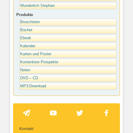
Wunderlich Stephan
Produkte
Broschüren
Bücher
Ebook
Kalender
Karten und Poster
Kostenlose Prospekte
Noten
DVD – CD
MP3-Download
Kontakt