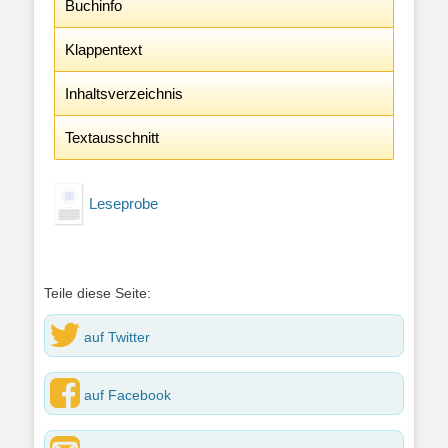
Buchinfo
Klappentext
Inhaltsverzeichnis
Textausschnitt
Leseprobe
Teile diese Seite:
auf Twitter
auf Facebook