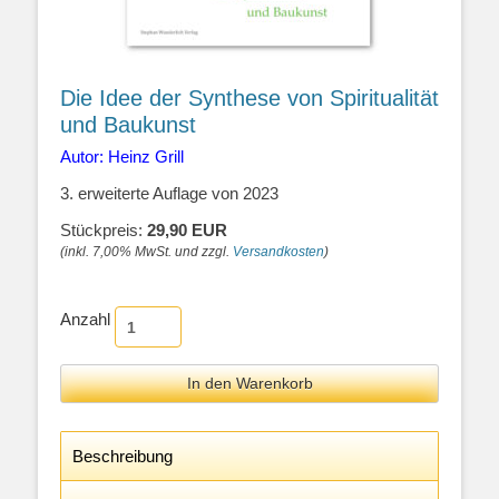
Die Idee der Synthese von Spiritualität
und Baukunst
Autor: Heinz Grill
3. erweiterte Auflage von 2023
Stückpreis:
29,90 EUR
(inkl. 7,00% MwSt. und zzgl.
Versandkosten
)
Anzahl
Beschreibung