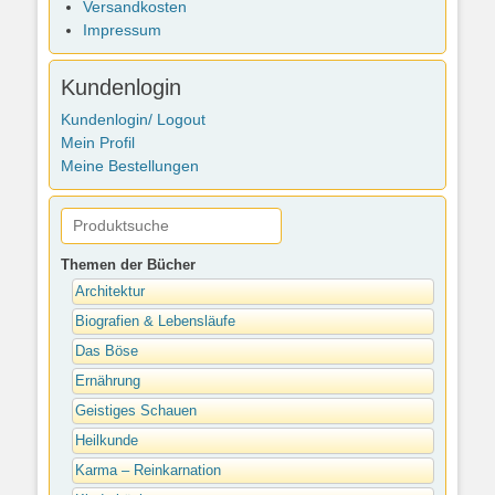
Versandkosten
Impressum
Kundenlogin
Kundenlogin/ Logout
Mein Profil
Meine Bestellungen
Themen der Bücher
Architektur
Biografien & Lebensläufe
Das Böse
Ernährung
Geistiges Schauen
Heilkunde
Karma – Reinkarnation