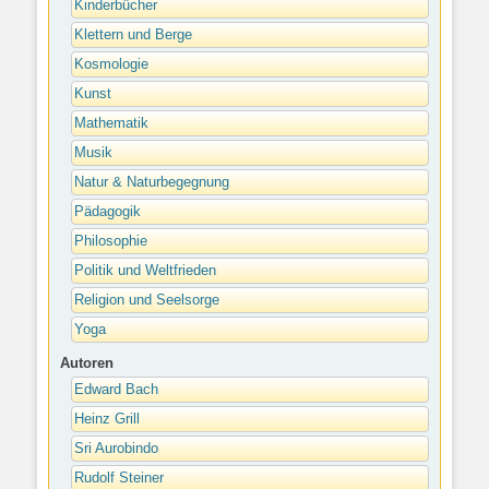
Kinderbücher
Klettern und Berge
Kosmologie
Kunst
Mathematik
Musik
Natur & Naturbegegnung
Pädagogik
Philosophie
Politik und Weltfrieden
Religion und Seelsorge
Yoga
Autoren
Edward Bach
Heinz Grill
Sri Aurobindo
Rudolf Steiner